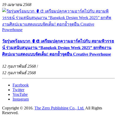
19 เมษายน 2568
วัยรุ่นพร้อมบวก 🥊🎨 เตรียมปลุกความอาร์ตไปกับ สยามพิวรรธ
น์ ร่วมสนับสนุนงาน “Bangkok Design Week 2025” ยกทัพงาน
ศิลปะมาแสดงแบบจัดเต็ม! ตอกย้ำจุดยืน Creative Powerhouse
12 กุมภาพันธ์ 2568
/
12 กุมภาพันธ์ 2568
Facebook
Twitter
YouTube
Instagram
Copyright © 2016.
The Zero Publishing Co., Ltd.
All Rights
Reserved.