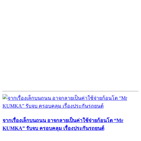
จากเรื่องเล็กบนถนน อาจกลายเป็นค่าใช้จ่ายก้อนโต “Mr
KUMKA” รับจบ ครอบคลุม เรื่องประกันรถยนต์