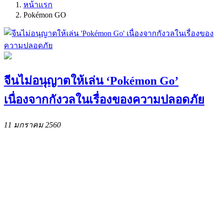
หน้าแรก
Pokémon GO
จีนไม่อนุญาตให้เล่น ‘Pokémon Go’
เนื่องจากกังวลในเรื่องของความปลอดภัย
11 มกราคม 2560