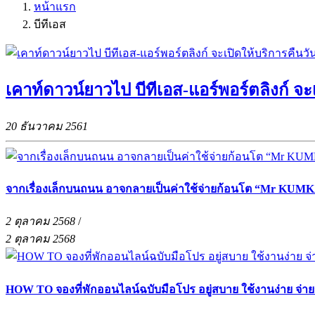
หน้าแรก
บีทีเอส
เคาท์ดาวน์ยาวไป บีทีเอส-แอร์พอร์ตลิงก์ จะเ
20 ธันวาคม 2561
จากเรื่องเล็กบนถนน อาจกลายเป็นค่าใช้จ่ายก้อนโต “Mr KUMKA
2 ตุลาคม 2568
/
2 ตุลาคม 2568
HOW TO จองที่พักออนไลน์ฉบับมือโปร อยู่สบาย ใช้งานง่าย จ่า