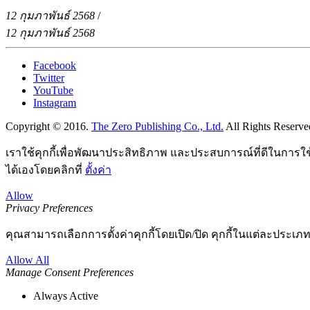
12 กุมภาพันธ์ 2568
/
12 กุมภาพันธ์ 2568
Facebook
Twitter
YouTube
Instagram
Copyright © 2016.
The Zero Publishing Co., Ltd.
All Rights Reserve
เราใช้คุกกี้เพื่อพัฒนาประสิทธิภาพ และประสบการณ์ที่ดีในการใ
ได้เองโดยคลิกที่
ตั้งค่า
Allow
Privacy Preferences
คุณสามารถเลือกการตั้งค่าคุกกี้โดยเปิด/ปิด คุกกี้ในแต่ละประเภท
Allow All
Manage Consent Preferences
Always Active