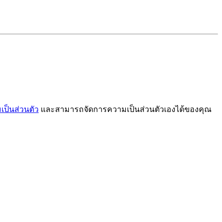
ป็นส่วนตัว
และสามารถจัดการความเป็นส่วนตัวเองได้ของคุณ