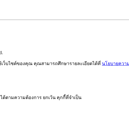
d.
ช้เว็บไซต์ของคุณ คุณสามารถศึกษารายละเอียดได้ที่
นโยบายความเ
ได้ตามความต้องการ ยกเว้น คุกกี้ที่จำเป็น