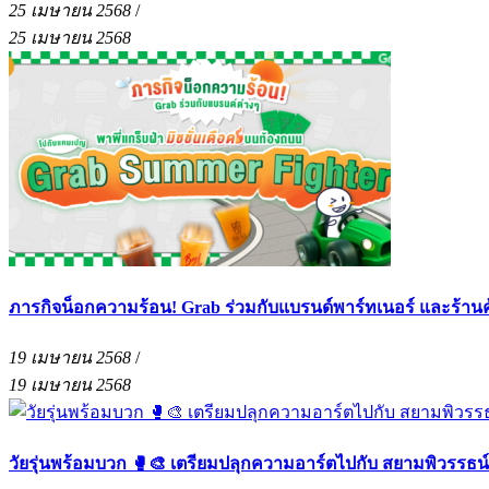
25 เมษายน 2568
/
25 เมษายน 2568
ภารกิจน็อกความร้อน! Grab ร่วมกับแบรนด์พาร์ทเนอร์ และร้าน
19 เมษายน 2568
/
19 เมษายน 2568
วัยรุ่นพร้อมบวก 🥊🎨 เตรียมปลุกความอาร์ตไปกับ สยามพิวรรธน