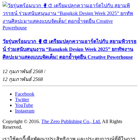
วัยรุ่นพร้อมบวก 🥊🎨 เตรียมปลุกความอาร์ตไปกับ สยามพิวรรธ
น์ ร่วมสนับสนุนงาน “Bangkok Design Week 2025” ยกทัพงาน
ศิลปะมาแสดงแบบจัดเต็ม! ตอกย้ำจุดยืน Creative Powerhouse
12 กุมภาพันธ์ 2568
/
12 กุมภาพันธ์ 2568
Facebook
Twitter
YouTube
Instagram
Copyright © 2016.
The Zero Publishing Co., Ltd.
All Rights
Reserved.
เราใช้คุกกี้เพื่อพัฒนาประสิทธิภาพ และประสบการณ์ที่ดีในการ