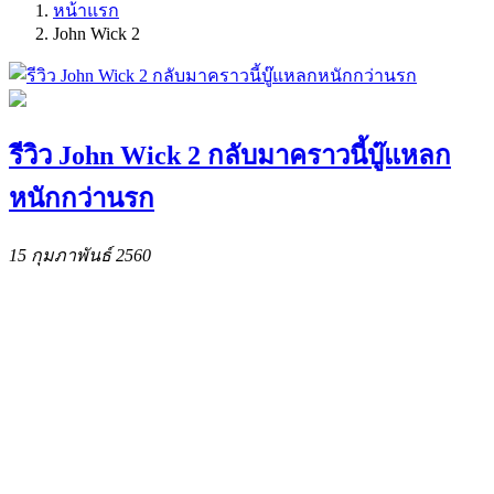
หน้าแรก
John Wick 2
รีวิว John Wick 2 กลับมาคราวนี้บู๊แหลก
หนักกว่านรก
15 กุมภาพันธ์ 2560