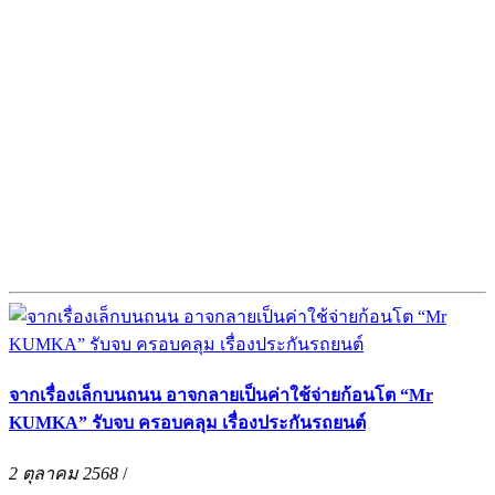
จากเรื่องเล็กบนถนน อาจกลายเป็นค่าใช้จ่ายก้อนโต “Mr
KUMKA” รับจบ ครอบคลุม เรื่องประกันรถยนต์
2 ตุลาคม 2568
/