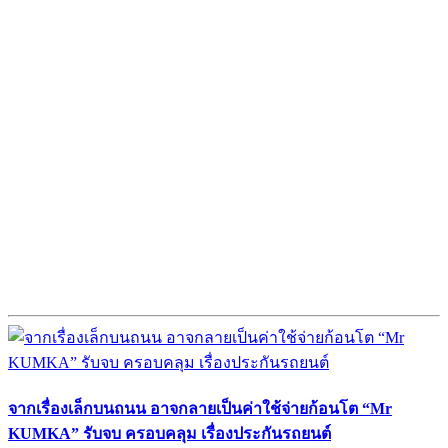
จากเรื่องเล็กบนถนน อาจกลายเป็นค่าใช้จ่ายก้อนโต “Mr
KUMKA” รับจบ ครอบคลุม เรื่องประกันรถยนต์