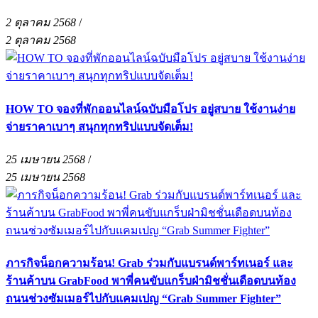
2 ตุลาคม 2568
/
2 ตุลาคม 2568
HOW TO จองที่พักออนไลน์ฉบับมือโปร อยู่สบาย ใช้งานง่าย
จ่ายราคาเบาๆ สนุกทุกทริปแบบจัดเต็ม!
25 เมษายน 2568
/
25 เมษายน 2568
ภารกิจน็อกความร้อน! Grab ร่วมกับแบรนด์พาร์ทเนอร์ และ
ร้านค้าบน GrabFood พาพี่คนขับแกร็บฝ่ามิชชั่นเดือดบนท้อง
ถนนช่วงซัมเมอร์ไปกับแคมเปญ “Grab Summer Fighter”