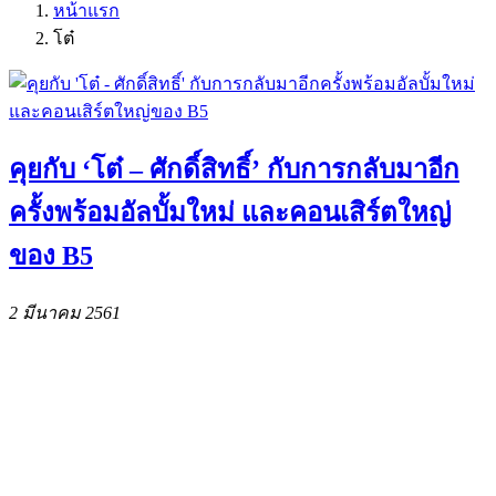
หน้าแรก
โต๋
คุยกับ ‘โต๋ – ศักดิ์สิทธิ์’ กับการกลับมาอีก
ครั้งพร้อมอัลบั้มใหม่ และคอนเสิร์ตใหญ่
ของ B5
2 มีนาคม 2561