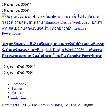
19 เมษายน 2568
/
19 เมษายน 2568
วัยรุ่นพร้อมบวก 🥊🎨 เตรียมปลุกความอาร์ตไปกับ สยามพิวรรธ
น์ ร่วมสนับสนุนงาน “Bangkok Design Week 2025” ยกทัพงาน
ศิลปะมาแสดงแบบจัดเต็ม! ตอกย้ำจุดยืน Creative Powerhouse
12 กุมภาพันธ์ 2568
/
12 กุมภาพันธ์ 2568
Facebook
Twitter
YouTube
Instagram
Copyright © 2016.
The Zero Publishing Co., Ltd.
All Rights