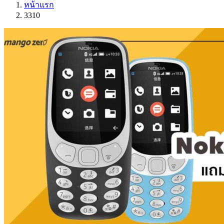
หน้าแรก
3310