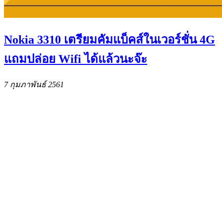
Nokia 3310 เตรียมคัมแบ็คส์ในเวอร์ชั่น 4G
แถมปล่อย Wifi ได้แล้วนะจ๊ะ
7 กุมภาพันธ์ 2561