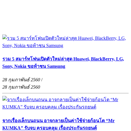
รวม 5 สมาร์ทโฟนเปิดตัวใหม่ล่าสุด Huawei, BlackBerry, LG,
Sony, Nokia ขอท้าชน Samsung
28 กุมภาพันธ์ 2560
/
28 กุมภาพันธ์ 2560
จากเรื่องเล็กบนถนน อาจกลายเป็นค่าใช้จ่ายก้อนโต “Mr
KUMKA” รับจบ ครอบคลุม เรื่องประกันรถยนต์