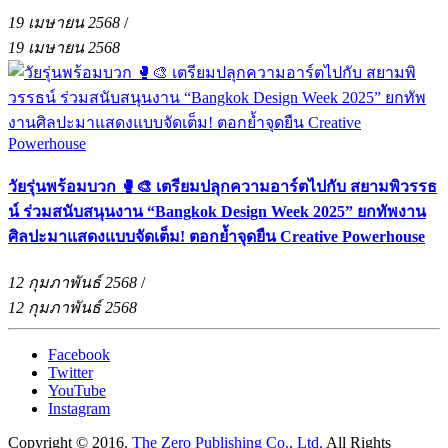
19 เมษายน 2568
/
19 เมษายน 2568
วัยรุ่นพร้อมบวก 🥊🎨 เตรียมปลุกความอาร์ตไปกับ สยามพิวรรธ
น์ ร่วมสนับสนุนงาน “Bangkok Design Week 2025” ยกทัพงาน
ศิลปะมาแสดงแบบจัดเต็ม! ตอกย้ำจุดยืน Creative Powerhouse
12 กุมภาพันธ์ 2568
/
12 กุมภาพันธ์ 2568
Facebook
Twitter
YouTube
Instagram
Copyright © 2016.
The Zero Publishing Co., Ltd.
All Rights