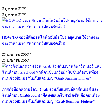
2 ตุลาคม 2568
/
2 ตุลาคม 2568
HOW TO จองที่พักออนไลน์ฉบับมือโปร อยู่สบาย ใช้งานง่าย
จ่ายราคาเบาๆ สนุกทุกทริปแบบจัดเต็ม!
25 เมษายน 2568
/
25 เมษายน 2568
ภารกิจน็อกความร้อน! Grab ร่วมกับแบรนด์พาร์ทเนอร์ และ
ร้านค้าบน GrabFood พาพี่คนขับแกร็บฝ่ามิชชั่นเดือดบนท้อง
ถนนช่วงซัมเมอร์ไปกับแคมเปญ “Grab Summer Fighter”