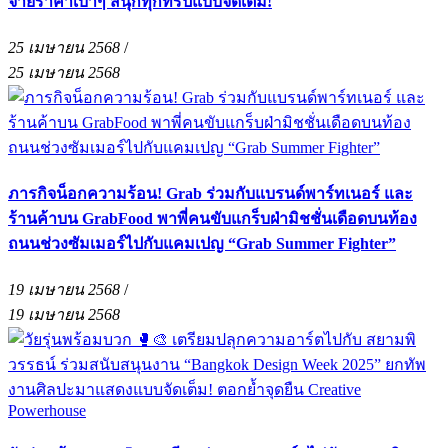
จ่ายราคาเบาๆ สนุกทุกทริปแบบจัดเต็ม!
25 เมษายน 2568
/
25 เมษายน 2568
ภารกิจน็อกความร้อน! Grab ร่วมกับแบรนด์พาร์ทเนอร์ และ
ร้านค้าบน GrabFood พาพี่คนขับแกร็บฝ่ามิชชั่นเดือดบนท้อง
ถนนช่วงซัมเมอร์ไปกับแคมเปญ “Grab Summer Fighter”
19 เมษายน 2568
/
19 เมษายน 2568