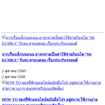
จากเรื่องเล็กบนถนน อาจกลายเป็นค่าใช้จ่ายก้อนโต “Mr
KUMKA” รับจบ ครอบคลุม เรื่องประกันรถยนต์
2 ตุลาคม 2568
/
2 ตุลาคม 2568
HOW TO จองที่พักออนไลน์ฉบับมือโปร อยู่สบาย ใช้งานง่าย