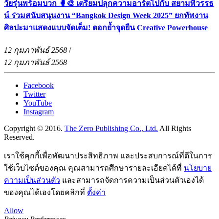
วัยรุ่นพร้อมบวก 🥊🎨 เตรียมปลุกความอาร์ตไปกับ สยามพิวรรธ
น์ ร่วมสนับสนุนงาน “Bangkok Design Week 2025” ยกทัพงาน
ศิลปะมาแสดงแบบจัดเต็ม! ตอกย้ำจุดยืน Creative Powerhouse
12 กุมภาพันธ์ 2568
/
12 กุมภาพันธ์ 2568
Facebook
Twitter
YouTube
Instagram
Copyright © 2016.
The Zero Publishing Co., Ltd.
All Rights
Reserved.
เราใช้คุกกี้เพื่อพัฒนาประสิทธิภาพ และประสบการณ์ที่ดีในการ
ใช้เว็บไซต์ของคุณ คุณสามารถศึกษารายละเอียดได้ที่
นโยบาย
ความเป็นส่วนตัว
และสามารถจัดการความเป็นส่วนตัวเองได้
ของคุณได้เองโดยคลิกที่
ตั้งค่า
Allow