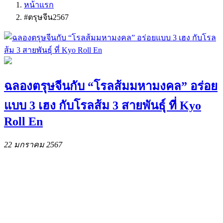
หน้าแรก
#ตรุษจีน2567
ฉลองตรุษจีนกับ “โรลส้มมหามงคล” อร่อย
แบบ 3 เฮง กับโรลส้ม 3 สายพันธุ์ ที่ Kyo
Roll En
22 มกราคม 2567