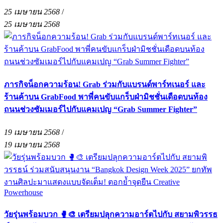
25 เมษายน 2568
/
25 เมษายน 2568
ภารกิจน็อกความร้อน! Grab ร่วมกับแบรนด์พาร์ทเนอร์ และ
ร้านค้าบน GrabFood พาพี่คนขับแกร็บฝ่ามิชชั่นเดือดบนท้อง
ถนนช่วงซัมเมอร์ไปกับแคมเปญ “Grab Summer Fighter”
19 เมษายน 2568
/
19 เมษายน 2568
วัยรุ่นพร้อมบวก 🥊🎨 เตรียมปลุกความอาร์ตไปกับ สยามพิวรรธ