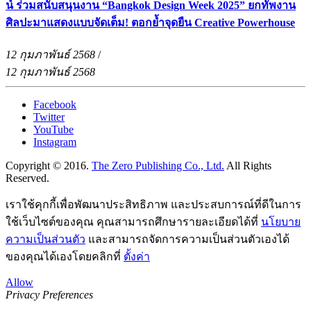
น์ ร่วมสนับสนุนงาน “Bangkok Design Week 2025” ยกทัพงาน
ศิลปะมาแสดงแบบจัดเต็ม! ตอกย้ำจุดยืน Creative Powerhouse
12 กุมภาพันธ์ 2568
/
12 กุมภาพันธ์ 2568
Facebook
Twitter
YouTube
Instagram
Copyright © 2016.
The Zero Publishing Co., Ltd.
All Rights
Reserved.
เราใช้คุกกี้เพื่อพัฒนาประสิทธิภาพ และประสบการณ์ที่ดีในการ
ใช้เว็บไซต์ของคุณ คุณสามารถศึกษารายละเอียดได้ที่
นโยบาย
ความเป็นส่วนตัว
และสามารถจัดการความเป็นส่วนตัวเองได้
ของคุณได้เองโดยคลิกที่
ตั้งค่า
Allow
Privacy Preferences