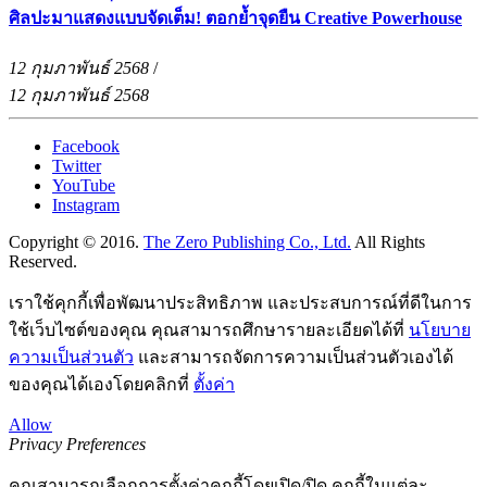
ศิลปะมาแสดงแบบจัดเต็ม! ตอกย้ำจุดยืน Creative Powerhouse
12 กุมภาพันธ์ 2568
/
12 กุมภาพันธ์ 2568
Facebook
Twitter
YouTube
Instagram
Copyright © 2016.
The Zero Publishing Co., Ltd.
All Rights
Reserved.
เราใช้คุกกี้เพื่อพัฒนาประสิทธิภาพ และประสบการณ์ที่ดีในการ
ใช้เว็บไซต์ของคุณ คุณสามารถศึกษารายละเอียดได้ที่
นโยบาย
ความเป็นส่วนตัว
และสามารถจัดการความเป็นส่วนตัวเองได้
ของคุณได้เองโดยคลิกที่
ตั้งค่า
Allow
Privacy Preferences
คุณสามารถเลือกการตั้งค่าคุกกี้โดยเปิด/ปิด คุกกี้ในแต่ละ