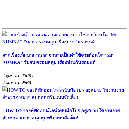
จากเรื่องเล็กบนถนน อาจกลายเป็นค่าใช้จ่ายก้อนโต “Mr
KUMKA” รับจบ ครอบคลุม เรื่องประกันรถยนต์
2 ตุลาคม 2568
/
2 ตุลาคม 2568
HOW TO จองที่พักออนไลน์ฉบับมือโปร อยู่สบาย ใช้งานง่าย
จ่ายราคาเบาๆ สนุกทุกทริปแบบจัดเต็ม!