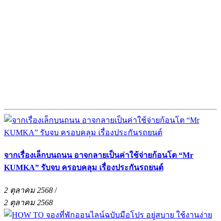
จากเรื่องเล็กบนถนน อาจกลายเป็นค่าใช้จ่ายก้อนโต “Mr
KUMKA” รับจบ ครอบคลุม เรื่องประกันรถยนต์
2 ตุลาคม 2568
/
2 ตุลาคม 2568