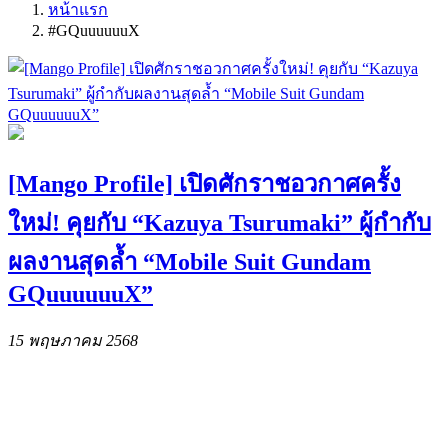
หน้าแรก
#GQuuuuuuX
[Mango Profile] เปิดศักราชอวกาศครั้ง
ใหม่! คุยกับ “Kazuya Tsurumaki” ผู้กำกับ
ผลงานสุดล้ำ “Mobile Suit Gundam
GQuuuuuuX”
15 พฤษภาคม 2568