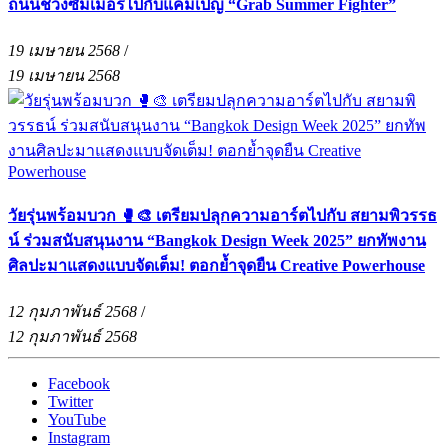
ถนนช่วงซัมเมอร์ไปกับแคมเปญ “Grab Summer Fighter”
19 เมษายน 2568
/
19 เมษายน 2568
วัยรุ่นพร้อมบวก 🥊🎨 เตรียมปลุกความอาร์ตไปกับ สยามพิวรรธ
น์ ร่วมสนับสนุนงาน “Bangkok Design Week 2025” ยกทัพงาน
ศิลปะมาแสดงแบบจัดเต็ม! ตอกย้ำจุดยืน Creative Powerhouse
12 กุมภาพันธ์ 2568
/
12 กุมภาพันธ์ 2568
Facebook
Twitter
YouTube
Instagram