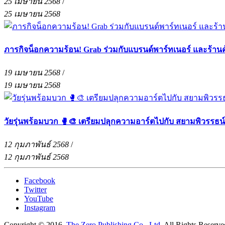
25 เมษายน 2568
/
25 เมษายน 2568
ภารกิจน็อกความร้อน! Grab ร่วมกับแบรนด์พาร์ทเนอร์ และร้าน
19 เมษายน 2568
/
19 เมษายน 2568
วัยรุ่นพร้อมบวก 🥊🎨 เตรียมปลุกความอาร์ตไปกับ สยามพิวรรธน
12 กุมภาพันธ์ 2568
/
12 กุมภาพันธ์ 2568
Facebook
Twitter
YouTube
Instagram
Copyright © 2016.
The Zero Publishing Co., Ltd.
All Rights Reserve