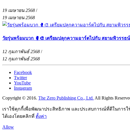
19 เมษายน 2568
/
19 เมษายน 2568
วัยรุ่นพร้อมบวก 🥊🎨 เตรียมปลุกความอาร์ตไปกับ สยามพิวรรธน
12 กุมภาพันธ์ 2568
/
12 กุมภาพันธ์ 2568
Facebook
Twitter
YouTube
Instagram
Copyright © 2016.
The Zero Publishing Co., Ltd.
All Rights Reserve
เราใช้คุกกี้เพื่อพัฒนาประสิทธิภาพ และประสบการณ์ที่ดีในการใ
ได้เองโดยคลิกที่
ตั้งค่า
Allow