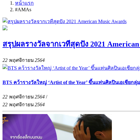
หน้าแรก
#AMAs
สรุปผลรางวัลจากเวทีสุดปัง 2021 America
22 พฤศจิกายน 2564
BTS คว้ารางวัลใหญ่ ‘Artist of the Year’ ขึ้นแท่นศิลปินเอเชียก
22 พฤศจิกายน 2564
/
22 พฤศจิกายน 2564