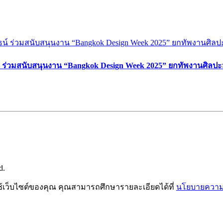
์ ร่วมสนับสนุนงาน “Bangkok Design Week 2025” ยกทัพงานศิลปะ
d.
ช้เว็บไซต์ของคุณ คุณสามารถศึกษารายละเอียดได้ที่
นโยบายความเ