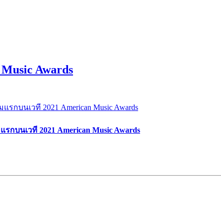
n Music Awards
ลุ่มแรกบนเวที 2021 American Music Awards