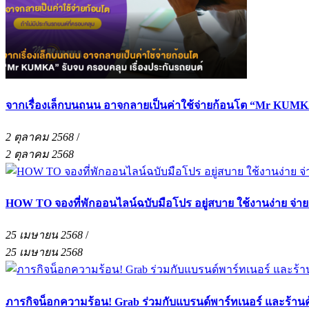
จากเรื่องเล็กบนถนน อาจกลายเป็นค่าใช้จ่ายก้อนโต “Mr KUMKA
2 ตุลาคม 2568
/
2 ตุลาคม 2568
HOW TO จองที่พักออนไลน์ฉบับมือโปร อยู่สบาย ใช้งานง่าย จ่า
25 เมษายน 2568
/
25 เมษายน 2568
ภารกิจน็อกความร้อน! Grab ร่วมกับแบรนด์พาร์ทเนอร์ และร้าน