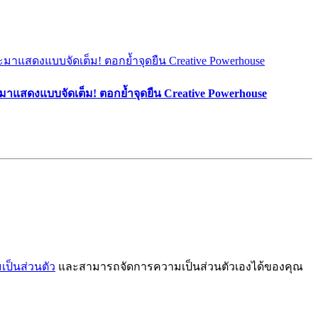
มาแสดงแบบจัดเต็ม! ตอกย้ำจุดยืน Creative Powerhouse
ป็นส่วนตัว
และสามารถจัดการความเป็นส่วนตัวเองได้ของคุณ