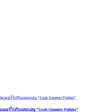
ซัมเมอร์ไปกับแคมเปญ “Grab Summer Fighter”