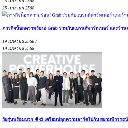
25 เมษายน 2568
/
25 เมษายน 2568
ภารกิจน็อกความร้อน! Grab ร่วมกับแบรนด์พาร์ทเนอร์ และร้าน
19 เมษายน 2568
/
19 เมษายน 2568
วัยรุ่นพร้อมบวก 🥊🎨 เตรียมปลุกความอาร์ตไปกับ สยามพิวรรธน