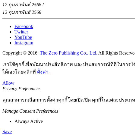
12 กุมภาพันธ์ 2568
/
12 กุมภาพันธ์ 2568
Facebook
Twitter
YouTube
Instagram
Copyright © 2016.
The Zero Publishing Co., Ltd.
All Rights Reserve
เราใช้คุกกี้เพื่อพัฒนาประสิทธิภาพ และประสบการณ์ที่ดีในการใ
ได้เองโดยคลิกที่
ตั้งค่า
Allow
Privacy Preferences
คุณสามารถเลือกการตั้งค่าคุกกี้โดยเปิด/ปิด คุกกี้ในแต่ละประเภท
Manage Consent Preferences
Always Active
Save