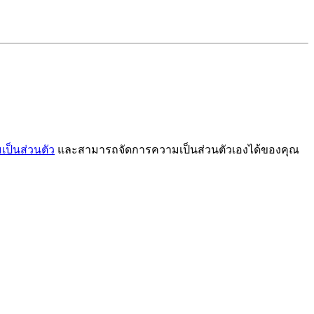
ป็นส่วนตัว
และสามารถจัดการความเป็นส่วนตัวเองได้ของคุณ