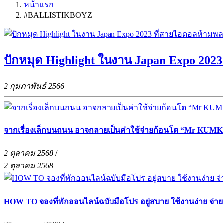
หน้าแรก
#BALLISTIKBOYZ
ปักหมุด Highlight ในงาน Japan Expo 202
2 กุมภาพันธ์ 2566
จากเรื่องเล็กบนถนน อาจกลายเป็นค่าใช้จ่ายก้อนโต “Mr KUMKA
2 ตุลาคม 2568
/
2 ตุลาคม 2568
HOW TO จองที่พักออนไลน์ฉบับมือโปร อยู่สบาย ใช้งานง่าย จ่า