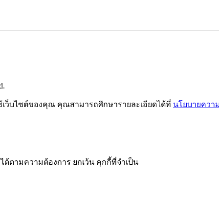
d.
ช้เว็บไซต์ของคุณ คุณสามารถศึกษารายละเอียดได้ที่
นโยบายความเ
ได้ตามความต้องการ ยกเว้น คุกกี้ที่จำเป็น