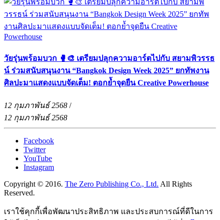
วัยรุ่นพร้อมบวก 🥊🎨 เตรียมปลุกความอาร์ตไปกับ สยามพิวรรธ
น์ ร่วมสนับสนุนงาน “Bangkok Design Week 2025” ยกทัพงาน
ศิลปะมาแสดงแบบจัดเต็ม! ตอกย้ำจุดยืน Creative Powerhouse
12 กุมภาพันธ์ 2568
/
12 กุมภาพันธ์ 2568
Facebook
Twitter
YouTube
Instagram
Copyright © 2016.
The Zero Publishing Co., Ltd.
All Rights
Reserved.
เราใช้คุกกี้เพื่อพัฒนาประสิทธิภาพ และประสบการณ์ที่ดีในการ