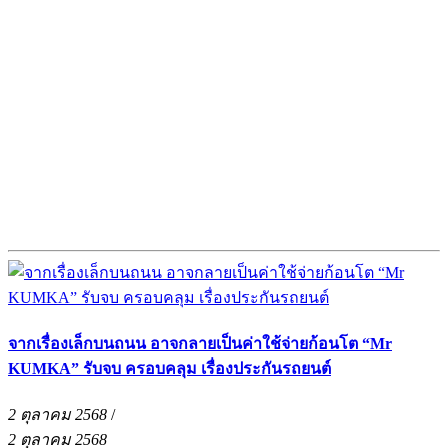
จากเรื่องเล็กบนถนน อาจกลายเป็นค่าใช้จ่ายก้อนโต “Mr
KUMKA” รับจบ ครอบคลุม เรื่องประกันรถยนต์
2 ตุลาคม 2568
/
2 ตุลาคม 2568