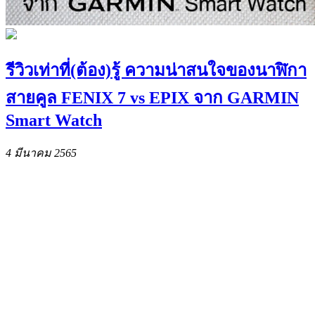
รีวิวเท่าที่(ต้อง)รู้ ความน่าสนใจของนาฬิกา
สายคูล FENIX 7 vs EPIX จาก GARMIN
Smart Watch
4 มีนาคม 2565