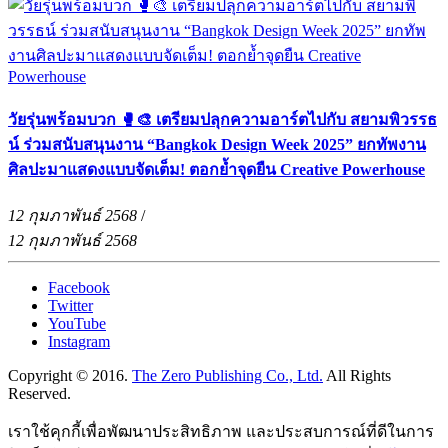
วัยรุ่นพร้อมบวก 🥊🎨 เตรียมปลุกความอาร์ตไปกับ สยามพิวรรธ
น์ ร่วมสนับสนุนงาน “Bangkok Design Week 2025” ยกทัพงาน
ศิลปะมาแสดงแบบจัดเต็ม! ตอกย้ำจุดยืน Creative Powerhouse
12 กุมภาพันธ์ 2568
/
12 กุมภาพันธ์ 2568
Facebook
Twitter
YouTube
Instagram
Copyright © 2016.
The Zero Publishing Co., Ltd.
All Rights
Reserved.
เราใช้คุกกี้เพื่อพัฒนาประสิทธิภาพ และประสบการณ์ที่ดีในการ