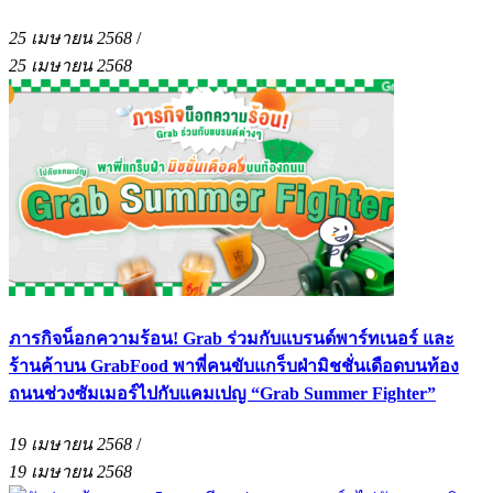
25 เมษายน 2568
/
25 เมษายน 2568
ภารกิจน็อกความร้อน! Grab ร่วมกับแบรนด์พาร์ทเนอร์ และ
ร้านค้าบน GrabFood พาพี่คนขับแกร็บฝ่ามิชชั่นเดือดบนท้อง
ถนนช่วงซัมเมอร์ไปกับแคมเปญ “Grab Summer Fighter”
19 เมษายน 2568
/
19 เมษายน 2568