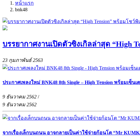
หน้าแรก
bnk48
บรรยากาศงานเปิดตัวซิงเกิลล่าสุด “High 
23 กุมภาพันธ์ 2563
ประกาศเพลงใหม่ BNK48 8th Single – High Tension พร้อมเซ็นเตอ
9 ธันวาคม 2562
/
9 ธันวาคม 2562
จากเรื่องเล็กบนถนน อาจกลายเป็นค่าใช้จ่ายก้อนโต “Mr KUMKA