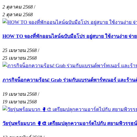
2 ตุลาคม 2568
/
2 ตุลาคม 2568
HOW TO จองที่พักออนไลน์ฉบับมือโปร อยู่สบาย ใช้งานง่าย จ่า
25 เมษายน 2568
/
25 เมษายน 2568
ภารกิจน็อกความร้อน! Grab ร่วมกับแบรนด์พาร์ทเนอร์ และร้าน
19 เมษายน 2568
/
19 เมษายน 2568
วัยรุ่นพร้อมบวก 🥊🎨 เตรียมปลุกความอาร์ตไปกับ สยามพิวรรธน