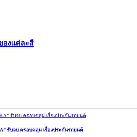
ของแต่ละสี
” รับจบ ครอบคลุม เรื่องประกันรถยนต์