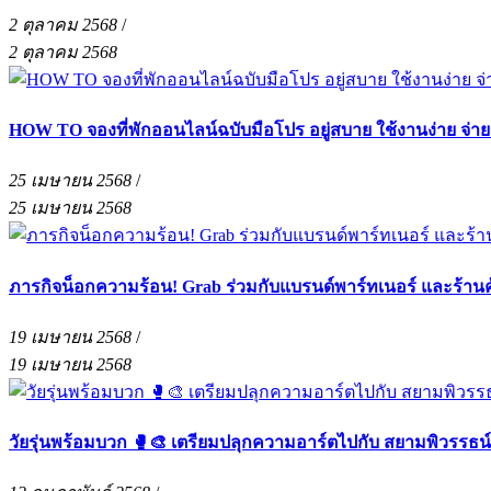
2 ตุลาคม 2568
/
2 ตุลาคม 2568
HOW TO จองที่พักออนไลน์ฉบับมือโปร อยู่สบาย ใช้งานง่าย จ่า
25 เมษายน 2568
/
25 เมษายน 2568
ภารกิจน็อกความร้อน! Grab ร่วมกับแบรนด์พาร์ทเนอร์ และร้าน
19 เมษายน 2568
/
19 เมษายน 2568
วัยรุ่นพร้อมบวก 🥊🎨 เตรียมปลุกความอาร์ตไปกับ สยามพิวรรธน