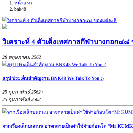
หน้าแรก
bnk48
วิเคราะห์ 4 ตัวเต็งเทศกาลกีฬาบางกอก๔๘ 
28 พฤษภาคม 2562
สรุป ประเด็นสำคัญงาน BNK48 We Talk To You :)
25 กุมภาพันธ์ 2562
/
25 กุมภาพันธ์ 2562
จากเรื่องเล็กบนถนน อาจกลายเป็นค่าใช้จ่ายก้อนโต “Mr KUMKA