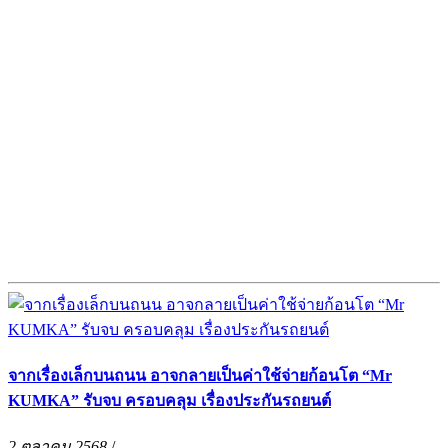
จากเรื่องเล็กบนถนน อาจกลายเป็นค่าใช้จ่ายก้อนโต “Mr
KUMKA” รับจบ ครอบคลุม เรื่องประกันรถยนต์
2 ตุลาคม 2568
/