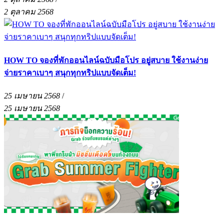
2 ตุลาคม 2568
HOW TO จองที่พักออนไลน์ฉบับมือโปร อยู่สบาย ใช้งานง่าย
จ่ายราคาเบาๆ สนุกทุกทริปแบบจัดเต็ม!
25 เมษายน 2568
/
25 เมษายน 2568