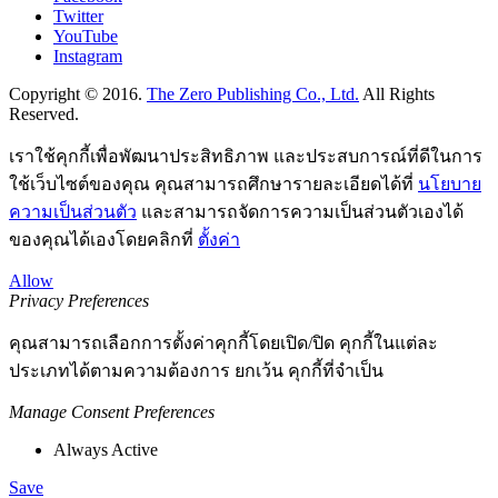
Twitter
YouTube
Instagram
Copyright © 2016.
The Zero Publishing Co., Ltd.
All Rights
Reserved.
เราใช้คุกกี้เพื่อพัฒนาประสิทธิภาพ และประสบการณ์ที่ดีในการ
ใช้เว็บไซต์ของคุณ คุณสามารถศึกษารายละเอียดได้ที่
นโยบาย
ความเป็นส่วนตัว
และสามารถจัดการความเป็นส่วนตัวเองได้
ของคุณได้เองโดยคลิกที่
ตั้งค่า
Allow
Privacy Preferences
คุณสามารถเลือกการตั้งค่าคุกกี้โดยเปิด/ปิด คุกกี้ในแต่ละ
ประเภทได้ตามความต้องการ ยกเว้น คุกกี้ที่จำเป็น
Manage Consent Preferences
Always Active
Save