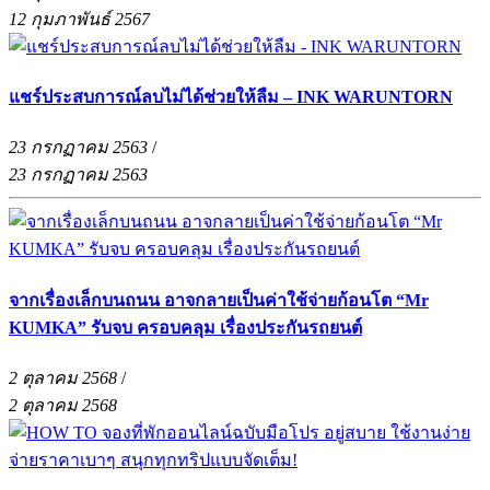
12 กุมภาพันธ์ 2567
แชร์ประสบการณ์ลบไม่ได้ช่วยให้ลืม – INK WARUNTORN
23 กรกฏาคม 2563
/
23 กรกฏาคม 2563
จากเรื่องเล็กบนถนน อาจกลายเป็นค่าใช้จ่ายก้อนโต “Mr
KUMKA” รับจบ ครอบคลุม เรื่องประกันรถยนต์
2 ตุลาคม 2568
/
2 ตุลาคม 2568