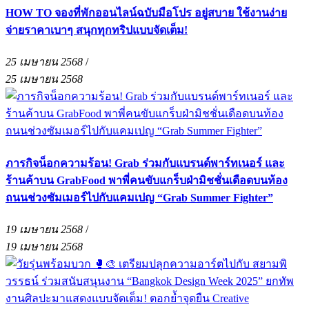
HOW TO จองที่พักออนไลน์ฉบับมือโปร อยู่สบาย ใช้งานง่าย
จ่ายราคาเบาๆ สนุกทุกทริปแบบจัดเต็ม!
25 เมษายน 2568
/
25 เมษายน 2568
ภารกิจน็อกความร้อน! Grab ร่วมกับแบรนด์พาร์ทเนอร์ และ
ร้านค้าบน GrabFood พาพี่คนขับแกร็บฝ่ามิชชั่นเดือดบนท้อง
ถนนช่วงซัมเมอร์ไปกับแคมเปญ “Grab Summer Fighter”
19 เมษายน 2568
/
19 เมษายน 2568