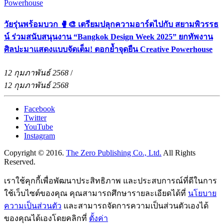
วัยรุ่นพร้อมบวก 🥊🎨 เตรียมปลุกความอาร์ตไปกับ สยามพิวรรธ
น์ ร่วมสนับสนุนงาน “Bangkok Design Week 2025” ยกทัพงาน
ศิลปะมาแสดงแบบจัดเต็ม! ตอกย้ำจุดยืน Creative Powerhouse
12 กุมภาพันธ์ 2568
/
12 กุมภาพันธ์ 2568
Facebook
Twitter
YouTube
Instagram
Copyright © 2016.
The Zero Publishing Co., Ltd.
All Rights
Reserved.
เราใช้คุกกี้เพื่อพัฒนาประสิทธิภาพ และประสบการณ์ที่ดีในการ
ใช้เว็บไซต์ของคุณ คุณสามารถศึกษารายละเอียดได้ที่
นโยบาย
ความเป็นส่วนตัว
และสามารถจัดการความเป็นส่วนตัวเองได้
ของคุณได้เองโดยคลิกที่
ตั้งค่า