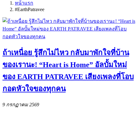
หน้าแรก
#EarthPatravee
ถ้าเหนื่อย รู้สึกไม่ไหว กลับมาพักใจที่บ้าน
ของเรานะ! “Heart is Home” อัลบั้มใหม่
ของ EARTH PATRAVEE เสียงเพลงที่โอบ
กอดหัวใจของทุกคน
9 กรกฏาคม 2569