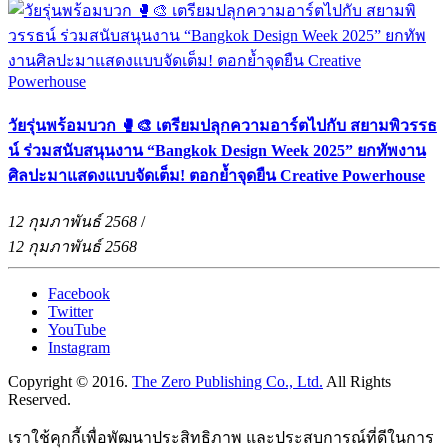
วัยรุ่นพร้อมบวก 🥊🎨 เตรียมปลุกความอาร์ตไปกับ สยามพิวรรธ
น์ ร่วมสนับสนุนงาน “Bangkok Design Week 2025” ยกทัพงาน
ศิลปะมาแสดงแบบจัดเต็ม! ตอกย้ำจุดยืน Creative Powerhouse
12 กุมภาพันธ์ 2568
/
12 กุมภาพันธ์ 2568
Facebook
Twitter
YouTube
Instagram
Copyright © 2016.
The Zero Publishing Co., Ltd.
All Rights
Reserved.
เราใช้คุกกี้เพื่อพัฒนาประสิทธิภาพ และประสบการณ์ที่ดีในการ