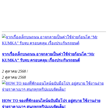
จากเรื่องเล็กบนถนน อาจกลายเป็นค่าใช้จ่ายก้อนโต “Mr
KUMKA” รับจบ ครอบคลุม เรื่องประกันรถยนต์
2 ตุลาคม 2568
/
2 ตุลาคม 2568
HOW TO จองที่พักออนไลน์ฉบับมือโปร อยู่สบาย ใช้งานง่าย
จ่ายราคาเบาๆ สนุกทุกทริปแบบจัดเต็ม!