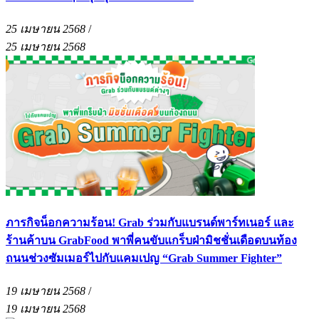
25 เมษายน 2568
/
25 เมษายน 2568
ภารกิจน็อกความร้อน! Grab ร่วมกับแบรนด์พาร์ทเนอร์ และ
ร้านค้าบน GrabFood พาพี่คนขับแกร็บฝ่ามิชชั่นเดือดบนท้อง
ถนนช่วงซัมเมอร์ไปกับแคมเปญ “Grab Summer Fighter”
19 เมษายน 2568
/
19 เมษายน 2568