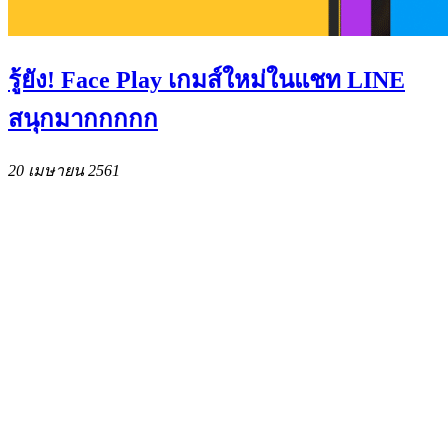
รู้ยัง! Face Play เกมส์ใหม่ในแชท LINE
สนุกมากกกกก
20 เมษายน 2561