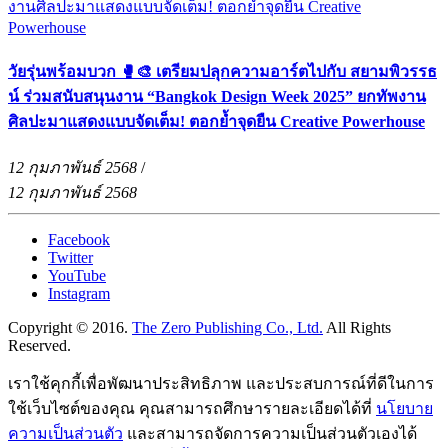
วัยรุ่นพร้อมบวก 🥊🎨 เตรียมปลุกความอาร์ตไปกับ สยามพิวรรธ
น์ ร่วมสนับสนุนงาน “Bangkok Design Week 2025” ยกทัพงาน
ศิลปะมาแสดงแบบจัดเต็ม! ตอกย้ำจุดยืน Creative Powerhouse
12 กุมภาพันธ์ 2568
/
12 กุมภาพันธ์ 2568
Facebook
Twitter
YouTube
Instagram
Copyright © 2016.
The Zero Publishing Co., Ltd.
All Rights
Reserved.
เราใช้คุกกี้เพื่อพัฒนาประสิทธิภาพ และประสบการณ์ที่ดีในการ
ใช้เว็บไซต์ของคุณ คุณสามารถศึกษารายละเอียดได้ที่
นโยบาย
ความเป็นส่วนตัว
และสามารถจัดการความเป็นส่วนตัวเองได้