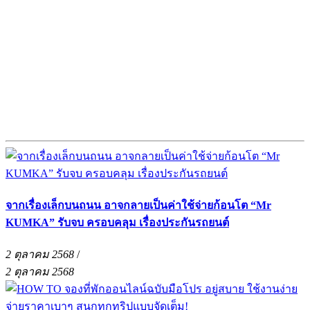
จากเรื่องเล็กบนถนน อาจกลายเป็นค่าใช้จ่ายก้อนโต “Mr
KUMKA” รับจบ ครอบคลุม เรื่องประกันรถยนต์
2 ตุลาคม 2568
/
2 ตุลาคม 2568