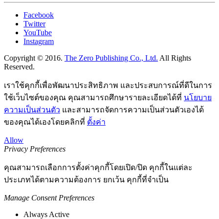
Facebook
Twitter
YouTube
Instagram
Copyright © 2016.
The Zero Publishing Co., Ltd.
All Rights
Reserved.
เราใช้คุกกี้เพื่อพัฒนาประสิทธิภาพ และประสบการณ์ที่ดีในการ
ใช้เว็บไซต์ของคุณ คุณสามารถศึกษารายละเอียดได้ที่
นโยบาย
ความเป็นส่วนตัว
และสามารถจัดการความเป็นส่วนตัวเองได้
ของคุณได้เองโดยคลิกที่
ตั้งค่า
Allow
Privacy Preferences
คุณสามารถเลือกการตั้งค่าคุกกี้โดยเปิด/ปิด คุกกี้ในแต่ละ
ประเภทได้ตามความต้องการ ยกเว้น คุกกี้ที่จำเป็น
Manage Consent Preferences
Always Active