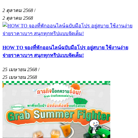
2 ตุลาคม 2568
/
2 ตุลาคม 2568
HOW TO จองที่พักออนไลน์ฉบับมือโปร อยู่สบาย ใช้งานง่าย
จ่ายราคาเบาๆ สนุกทุกทริปแบบจัดเต็ม!
25 เมษายน 2568
/
25 เมษายน 2568