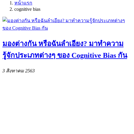
หน้าแรก
cognitive bias
มองต่างกัน หรือฉันลำเอียง? มาทำความ
รู้จักประเภทต่างๆ ของ Cognitive Bias กัน
3 สิงหาคม 2563