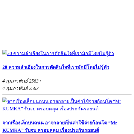
20 ความลำเอียงในการตัดสินใจที่เรามักมีโดยไม่รู้ตัว
4 กุมภาพันธ์ 2563
/
4 กุมภาพันธ์ 2563
จากเรื่องเล็กบนถนน อาจกลายเป็นค่าใช้จ่ายก้อนโต “Mr
KUMKA” รับจบ ครอบคลุม เรื่องประกันรถยนต์