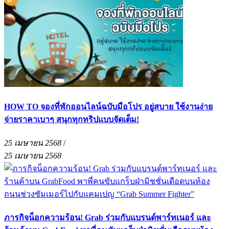
HOW TO จองที่พักออนไลน์ฉบับมือโปร อยู่สบาย ใช้งานง่าย
จ่ายราคาเบาๆ สนุกทุกทริปแบบจัดเต็ม!
25 เมษายน 2568
/
25 เมษายน 2568
ภารกิจน็อกความร้อน! Grab ร่วมกับแบรนด์พาร์ทเนอร์ และ