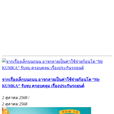
จากเรื่องเล็กบนถนน อาจกลายเป็นค่าใช้จ่ายก้อนโต “Mr
KUMKA” รับจบ ครอบคลุม เรื่องประกันรถยนต์
2 ตุลาคม 2568
/
2 ตุลาคม 2568