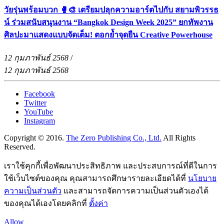
วัยรุ่นพร้อมบวก 🥊🎨 เตรียมปลุกความอาร์ตไปกับ สยามพิวรรธ
น์ ร่วมสนับสนุนงาน “Bangkok Design Week 2025” ยกทัพงาน
ศิลปะมาแสดงแบบจัดเต็ม! ตอกย้ำจุดยืน Creative Powerhouse
12 กุมภาพันธ์ 2568
/
12 กุมภาพันธ์ 2568
Facebook
Twitter
YouTube
Instagram
Copyright © 2016.
The Zero Publishing Co., Ltd.
All Rights
Reserved.
เราใช้คุกกี้เพื่อพัฒนาประสิทธิภาพ และประสบการณ์ที่ดีในการ
ใช้เว็บไซต์ของคุณ คุณสามารถศึกษารายละเอียดได้ที่
นโยบาย
ความเป็นส่วนตัว
และสามารถจัดการความเป็นส่วนตัวเองได้
ของคุณได้เองโดยคลิกที่
ตั้งค่า
Allow