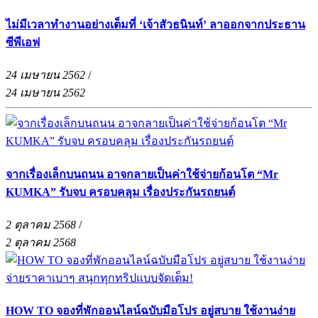
ไม่มีเวลาทำงานอย่างเต็มที่ ‘เจ้าสัวธนินท์’ ลาออกจากประธาน
ซีพีเอฟ
24 เมษายน 2562
/
24 เมษายน 2562
จากเรื่องเล็กบนถนน อาจกลายเป็นค่าใช้จ่ายก้อนโต “Mr
KUMKA” รับจบ ครอบคลุม เรื่องประกันรถยนต์
2 ตุลาคม 2568
/
2 ตุลาคม 2568
HOW TO จองที่พักออนไลน์ฉบับมือโปร อยู่สบาย ใช้งานง่าย