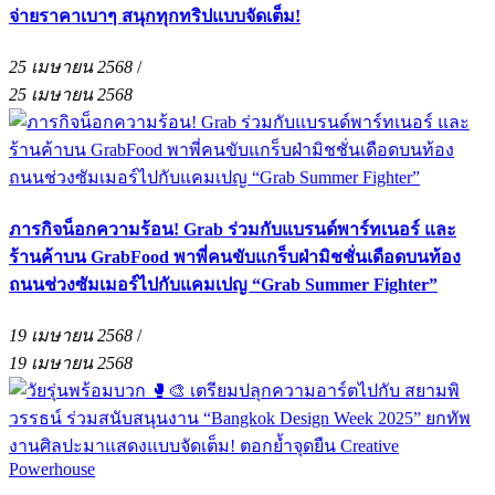
จ่ายราคาเบาๆ สนุกทุกทริปแบบจัดเต็ม!
25 เมษายน 2568
/
25 เมษายน 2568
ภารกิจน็อกความร้อน! Grab ร่วมกับแบรนด์พาร์ทเนอร์ และ
ร้านค้าบน GrabFood พาพี่คนขับแกร็บฝ่ามิชชั่นเดือดบนท้อง
ถนนช่วงซัมเมอร์ไปกับแคมเปญ “Grab Summer Fighter”
19 เมษายน 2568
/
19 เมษายน 2568