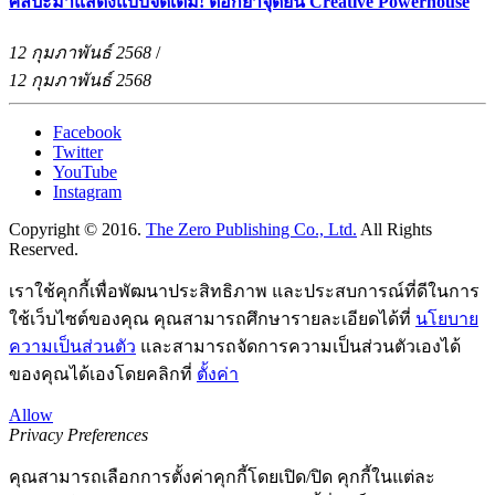
ศิลปะมาแสดงแบบจัดเต็ม! ตอกย้ำจุดยืน Creative Powerhouse
12 กุมภาพันธ์ 2568
/
12 กุมภาพันธ์ 2568
Facebook
Twitter
YouTube
Instagram
Copyright © 2016.
The Zero Publishing Co., Ltd.
All Rights
Reserved.
เราใช้คุกกี้เพื่อพัฒนาประสิทธิภาพ และประสบการณ์ที่ดีในการ
ใช้เว็บไซต์ของคุณ คุณสามารถศึกษารายละเอียดได้ที่
นโยบาย
ความเป็นส่วนตัว
และสามารถจัดการความเป็นส่วนตัวเองได้
ของคุณได้เองโดยคลิกที่
ตั้งค่า
Allow
Privacy Preferences
คุณสามารถเลือกการตั้งค่าคุกกี้โดยเปิด/ปิด คุกกี้ในแต่ละ