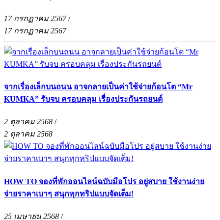
17 กรกฏาคม 2567
/
17 กรกฏาคม 2567
จากเรื่องเล็กบนถนน อาจกลายเป็นค่าใช้จ่ายก้อนโต “Mr
KUMKA” รับจบ ครอบคลุม เรื่องประกันรถยนต์
2 ตุลาคม 2568
/
2 ตุลาคม 2568
HOW TO จองที่พักออนไลน์ฉบับมือโปร อยู่สบาย ใช้งานง่าย
จ่ายราคาเบาๆ สนุกทุกทริปแบบจัดเต็ม!
25 เมษายน 2568
/