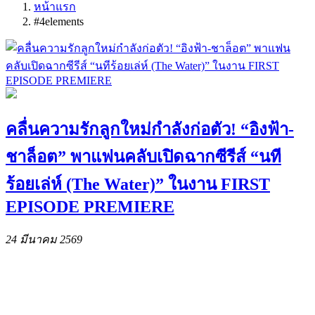
หน้าแรก
#4elements
คลื่นความรักลูกใหม่กำลังก่อตัว! “อิงฟ้า-
ชาล็อต” พาแฟนคลับเปิดฉากซีรีส์ “นที
ร้อยเล่ห์ (The Water)” ในงาน FIRST
EPISODE PREMIERE
24 มีนาคม 2569