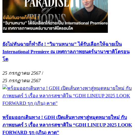
ยังไม่ทันฉายก็ทำถึง ! “วิมานหนาม” ได้รับเลือกให้ฉายเป็น
International Premiere ณ เทศกาลภาพยนตร์นานาชาติโตรอน
โต
25 กรกฏาคม 2567
/
25 กรกฏาคม 2567
พร้อมออกเดินทาง ! GDH เปิดเส้นทางพาสู่หมุดหมายใหม่ กับ
ภาพยนตร์ 5 เรื่อง หลากรสชาติใน “GDH LINEUP 2025 LOOK
FORWARD รุก (เกิน) คาด”