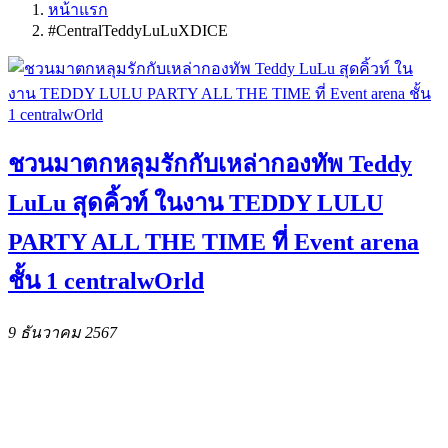
หน้าแรก
#CentralTeddyLuLuXDICE
ชวนมาตกหลุมรักกับเหล่ากองทัพ Teddy
LuLu สุดคิ้วท์ ในงาน TEDDY LULU
PARTY ALL THE TIME ที่ Event arena
ชั้น 1 centralwOrld
9 ธันวาคม 2567