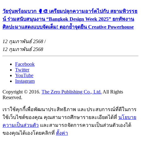
วัยรุ่นพร้อมบวก 🥊🎨 เตรียมปลุกความอาร์ตไปกับ สยามพิวรรธ
น์ ร่วมสนับสนุนงาน “Bangkok Design Week 2025” ยกทัพงาน
ศิลปะมาแสดงแบบจัดเต็ม! ตอกย้ำจุดยืน Creative Powerhouse
12 กุมภาพันธ์ 2568
/
12 กุมภาพันธ์ 2568
Facebook
Twitter
YouTube
Instagram
Copyright © 2016.
The Zero Publishing Co., Ltd.
All Rights
Reserved.
เราใช้คุกกี้เพื่อพัฒนาประสิทธิภาพ และประสบการณ์ที่ดีในการ
ใช้เว็บไซต์ของคุณ คุณสามารถศึกษารายละเอียดได้ที่
นโยบาย
ความเป็นส่วนตัว
และสามารถจัดการความเป็นส่วนตัวเองได้
ของคุณได้เองโดยคลิกที่
ตั้งค่า