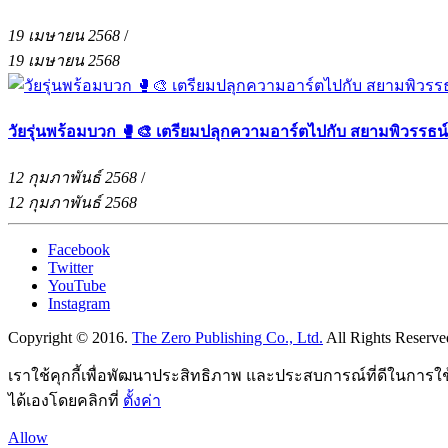
19 เมษายน 2568
/
19 เมษายน 2568
วัยรุ่นพร้อมบวก 🥊🎨 เตรียมปลุกความอาร์ตไปกับ สยามพิวรรธน
12 กุมภาพันธ์ 2568
/
12 กุมภาพันธ์ 2568
Facebook
Twitter
YouTube
Instagram
Copyright © 2016.
The Zero Publishing Co., Ltd.
All Rights Reserve
เราใช้คุกกี้เพื่อพัฒนาประสิทธิภาพ และประสบการณ์ที่ดีในการใ
ได้เองโดยคลิกที่
ตั้งค่า
Allow