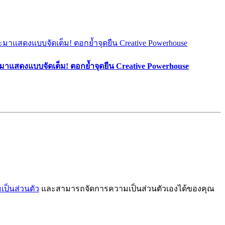
มาแสดงแบบจัดเต็ม! ตอกย้ำจุดยืน Creative Powerhouse
ป็นส่วนตัว
และสามารถจัดการความเป็นส่วนตัวเองได้ของคุณ