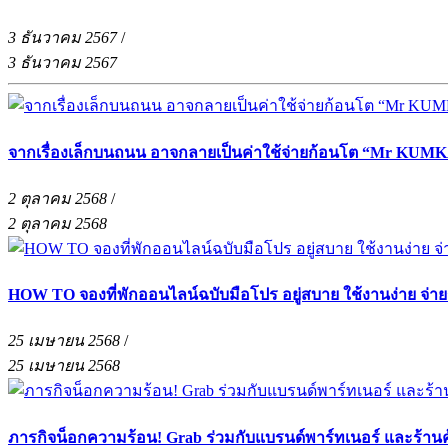
3 ธันวาคม 2567
/
3 ธันวาคม 2567
จากเรื่องเล็กบนถนน อาจกลายเป็นค่าใช้จ่ายก้อนโต “Mr KUMKA
2 ตุลาคม 2568
/
2 ตุลาคม 2568
HOW TO จองที่พักออนไลน์ฉบับมือโปร อยู่สบาย ใช้งานง่าย จ่า
25 เมษายน 2568
/
25 เมษายน 2568
ภารกิจน็อกความร้อน! Grab ร่วมกับแบรนด์พาร์ทเนอร์ และร้าน