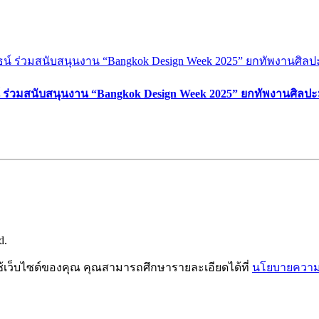
์ ร่วมสนับสนุนงาน “Bangkok Design Week 2025” ยกทัพงานศิลปะ
d.
ช้เว็บไซต์ของคุณ คุณสามารถศึกษารายละเอียดได้ที่
นโยบายความเ