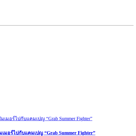
ซัมเมอร์ไปกับแคมเปญ “Grab Summer Fighter”