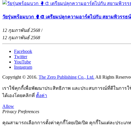
วัยรุ่นพร้อมบวก 🥊🎨 เตรียมปลุกความอาร์ตไปกับ สยามพิวรรธน
12 กุมภาพันธ์ 2568
/
12 กุมภาพันธ์ 2568
Facebook
Twitter
YouTube
Instagram
Copyright © 2016.
The Zero Publishing Co., Ltd.
All Rights Reserve
เราใช้คุกกี้เพื่อพัฒนาประสิทธิภาพ และประสบการณ์ที่ดีในการใ
ได้เองโดยคลิกที่
ตั้งค่า
Allow
Privacy Preferences
คุณสามารถเลือกการตั้งค่าคุกกี้โดยเปิด/ปิด คุกกี้ในแต่ละประเภท