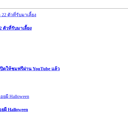
 ตัวที่รับมาเลี้ยง
เปิดให้ชมฟรีผ่าน YouTube แล้ว
อยผี Halloween