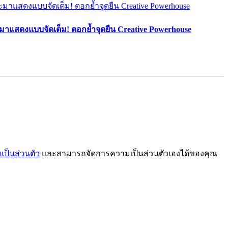
มาแสดงแบบจัดเต็ม! ตอกย้ำจุดยืน Creative Powerhouse
ป็นส่วนตัว
และสามารถจัดการความเป็นส่วนตัวเองได้ของคุณ