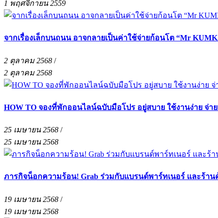
1 พฤศจิกายน 2559
จากเรื่องเล็กบนถนน อาจกลายเป็นค่าใช้จ่ายก้อนโต “Mr KUMKA
2 ตุลาคม 2568
/
2 ตุลาคม 2568
HOW TO จองที่พักออนไลน์ฉบับมือโปร อยู่สบาย ใช้งานง่าย จ่า
25 เมษายน 2568
/
25 เมษายน 2568
ภารกิจน็อกความร้อน! Grab ร่วมกับแบรนด์พาร์ทเนอร์ และร้าน
19 เมษายน 2568
/
19 เมษายน 2568