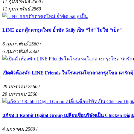
11 กุมภาพันธ์ 2560
/
11 กุมภาพันธ์ 2560
LINE ออกตุ๊กตาชุดใหม่ ย้ำชัด Sally เป็น “ไก่” ไม่ใช่ “เป็ด”
6 กุมภาพันธ์ 2560
/
6 กุมภาพันธ์ 2560
เปิดตัวห้องพัก LINE Friends ในโรงแรมใจกลางกรุงโซล น่ารักมุ้
29 มกราคม 2560
/
29 มกราคม 2560
แก้ชง !! Rabbit Digital Group เปลี่ยนชื่อบริษัทเป็น Chicken Di
4 มกราคม 2560
/