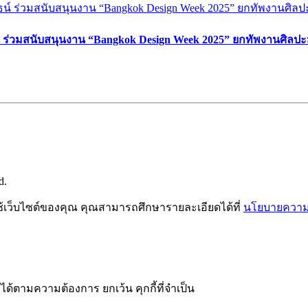
์ ร่วมสนับสนุนงาน “Bangkok Design Week 2025” ยกทัพงานศิลปะ
d.
ช้เว็บไซต์ของคุณ คุณสามารถศึกษารายละเอียดได้ที่
นโยบายความเ
ได้ตามความต้องการ ยกเว้น คุกกี้ที่จำเป็น