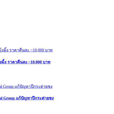
งมิ้ง ราคาคืนละ ~10,000 บาท
gital Group แก้ปัญหาปีกระต่ายชง