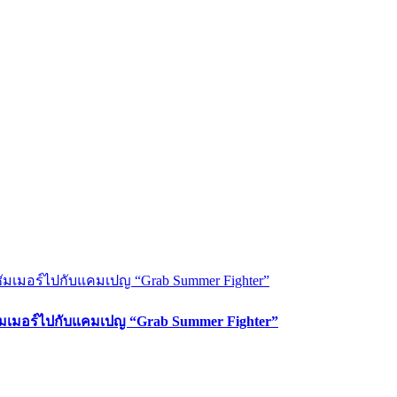
ซัมเมอร์ไปกับแคมเปญ “Grab Summer Fighter”