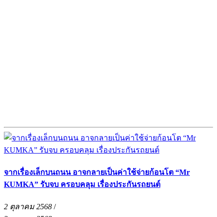
จากเรื่องเล็กบนถนน อาจกลายเป็นค่าใช้จ่ายก้อนโต “Mr
KUMKA” รับจบ ครอบคลุม เรื่องประกันรถยนต์
2 ตุลาคม 2568
/