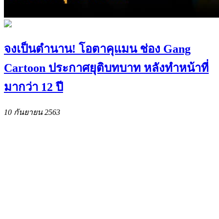
จงเป็นตำนาน! โอตาคุแมน ช่อง Gang
Cartoon ประกาศยุติบทบาท หลังทำหน้าที่
มากว่า 12 ปี
10 กันยายน 2563