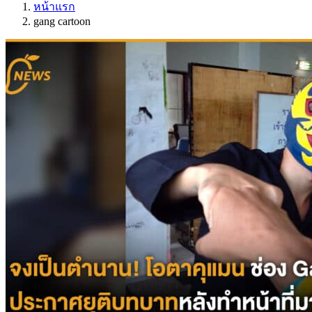
หน้าแรก
gang cartoon