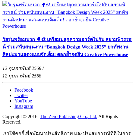
วัยรุ่นพร้อมบวก 🥊🎨 เตรียมปลุกความอาร์ตไปกับ สยามพิวรรธ
น์ ร่วมสนับสนุนงาน “Bangkok Design Week 2025” ยกทัพงาน
ศิลปะมาแสดงแบบจัดเต็ม! ตอกย้ำจุดยืน Creative Powerhouse
12 กุมภาพันธ์ 2568
/
12 กุมภาพันธ์ 2568
Facebook
Twitter
YouTube
Instagram
Copyright © 2016.
The Zero Publishing Co., Ltd.
All Rights
Reserved.
เราใช้คุกกี้เพื่อพัฒนาประสิทธิภาพ และประสบการณ์ที่ดีในการ