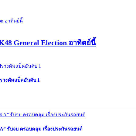
K48 General Election อาทิตย์นี้
ปรางคัมแบ็คอันดับ 1
” รับจบ ครอบคลุม เรื่องประกันรถยนต์