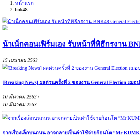
หน้าแรก
bnk48
น้าเน็กคอนเฟิร์มเอง รับหน้าที่พิธีกรงาน BN
15 เมษายน 2563
[Breaking News] ผลด่วนครั้งที่ 2 ของงาน General Election เฌอ
10 มีนาคม 2563
/
10 มีนาคม 2563
จากเรื่องเล็กบนถนน อาจกลายเป็นค่าใช้จ่ายก้อนโต “Mr KUMKA