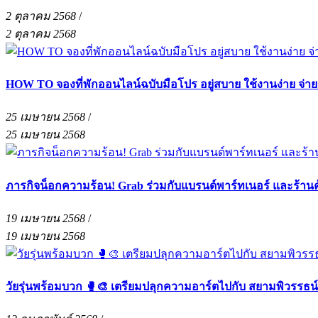
2 ตุลาคม 2568
/
2 ตุลาคม 2568
HOW TO จองที่พักออนไลน์ฉบับมือโปร อยู่สบาย ใช้งานง่าย จ่า
25 เมษายน 2568
/
25 เมษายน 2568
ภารกิจน็อกความร้อน! Grab ร่วมกับแบรนด์พาร์ทเนอร์ และร้าน
19 เมษายน 2568
/
19 เมษายน 2568
วัยรุ่นพร้อมบวก 🥊🎨 เตรียมปลุกความอาร์ตไปกับ สยามพิวรรธน