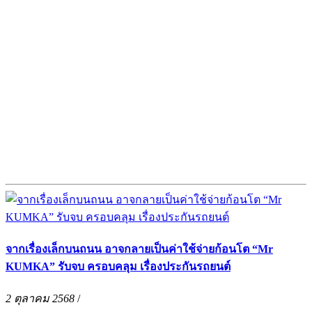
จากเรื่องเล็กบนถนน อาจกลายเป็นค่าใช้จ่ายก้อนโต “Mr
KUMKA” รับจบ ครอบคลุม เรื่องประกันรถยนต์
2 ตุลาคม 2568
/