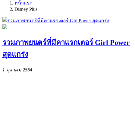
หน้าแรก
Disney Plus
รวมภาพยนตร์ที่มีคาแรกเตอร์ Girl Power
สุดแกร่ง
1 ตุลาคม 2564