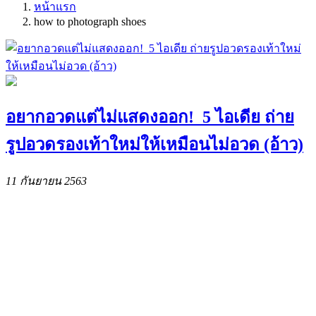
หน้าแรก
how to photograph shoes
อยากอวดแต่ไม่แสดงออก! 5 ไอเดีย ถ่าย
รูปอวดรองเท้าใหม่ให้เหมือนไม่อวด (อ้าว)
11 กันยายน 2563