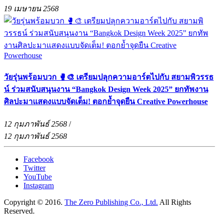
19 เมษายน 2568
วัยรุ่นพร้อมบวก 🥊🎨 เตรียมปลุกความอาร์ตไปกับ สยามพิวรรธ
น์ ร่วมสนับสนุนงาน “Bangkok Design Week 2025” ยกทัพงาน
ศิลปะมาแสดงแบบจัดเต็ม! ตอกย้ำจุดยืน Creative Powerhouse
12 กุมภาพันธ์ 2568
/
12 กุมภาพันธ์ 2568
Facebook
Twitter
YouTube
Instagram
Copyright © 2016.
The Zero Publishing Co., Ltd.
All Rights
Reserved.