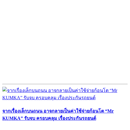
จากเรื่องเล็กบนถนน อาจกลายเป็นค่าใช้จ่ายก้อนโต “Mr
KUMKA” รับจบ ครอบคลุม เรื่องประกันรถยนต์