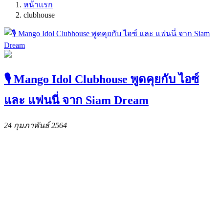
หน้าแรก
clubhouse
🎙️ Mango Idol Clubhouse พูดคุยกับ ไอซ์
และ แฟนนี่ จาก Siam Dream
24 กุมภาพันธ์ 2564