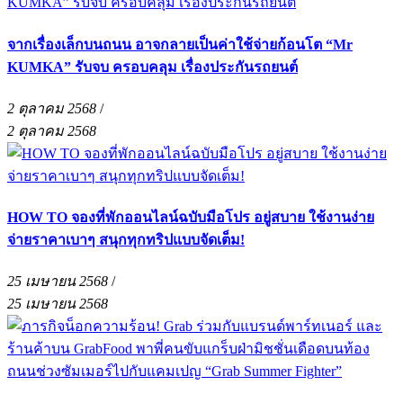
จากเรื่องเล็กบนถนน อาจกลายเป็นค่าใช้จ่ายก้อนโต “Mr
KUMKA” รับจบ ครอบคลุม เรื่องประกันรถยนต์
2 ตุลาคม 2568
/
2 ตุลาคม 2568
HOW TO จองที่พักออนไลน์ฉบับมือโปร อยู่สบาย ใช้งานง่าย
จ่ายราคาเบาๆ สนุกทุกทริปแบบจัดเต็ม!
25 เมษายน 2568
/
25 เมษายน 2568