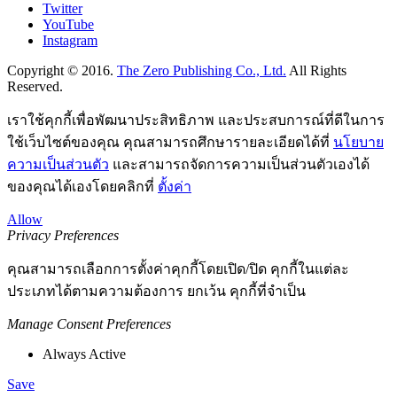
Twitter
YouTube
Instagram
Copyright © 2016.
The Zero Publishing Co., Ltd.
All Rights
Reserved.
เราใช้คุกกี้เพื่อพัฒนาประสิทธิภาพ และประสบการณ์ที่ดีในการ
ใช้เว็บไซต์ของคุณ คุณสามารถศึกษารายละเอียดได้ที่
นโยบาย
ความเป็นส่วนตัว
และสามารถจัดการความเป็นส่วนตัวเองได้
ของคุณได้เองโดยคลิกที่
ตั้งค่า
Allow
Privacy Preferences
คุณสามารถเลือกการตั้งค่าคุกกี้โดยเปิด/ปิด คุกกี้ในแต่ละ
ประเภทได้ตามความต้องการ ยกเว้น คุกกี้ที่จำเป็น
Manage Consent Preferences
Always Active
Save