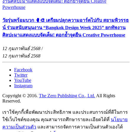
วัยรุ่นพร้อมบวก 🥊🎨 เตรียมปลุกความอาร์ตไปกับ สยามพิวรรธ
น์ ร่วมสนับสนุนงาน “Bangkok Design Week 2025” ยกทัพงาน
ศิลปะมาแสดงแบบจัดเต็ม! ตอกย้ำจุดยืน Creative Powerhouse
12 กุมภาพันธ์ 2568
/
12 กุมภาพันธ์ 2568
Facebook
Twitter
YouTube
Instagram
Copyright © 2016.
The Zero Publishing Co., Ltd.
All Rights
Reserved.
เราใช้คุกกี้เพื่อพัฒนาประสิทธิภาพ และประสบการณ์ที่ดีในการ
ใช้เว็บไซต์ของคุณ คุณสามารถศึกษารายละเอียดได้ที่
นโยบาย
ความเป็นส่วนตัว
และสามารถจัดการความเป็นส่วนตัวเองได้