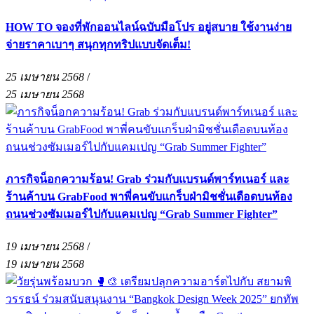
HOW TO จองที่พักออนไลน์ฉบับมือโปร อยู่สบาย ใช้งานง่าย
จ่ายราคาเบาๆ สนุกทุกทริปแบบจัดเต็ม!
25 เมษายน 2568
/
25 เมษายน 2568
ภารกิจน็อกความร้อน! Grab ร่วมกับแบรนด์พาร์ทเนอร์ และ
ร้านค้าบน GrabFood พาพี่คนขับแกร็บฝ่ามิชชั่นเดือดบนท้อง
ถนนช่วงซัมเมอร์ไปกับแคมเปญ “Grab Summer Fighter”
19 เมษายน 2568
/
19 เมษายน 2568