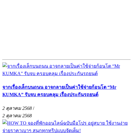
จากเรื่องเล็กบนถนน อาจกลายเป็นค่าใช้จ่ายก้อนโต “Mr
KUMKA” รับจบ ครอบคลุม เรื่องประกันรถยนต์
2 ตุลาคม 2568
/
2 ตุลาคม 2568