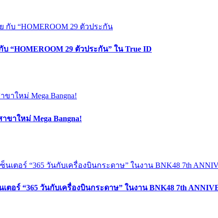
ตาย กับ “HOMEROOM 29 ตัวประกัน” ใน True ID
 สาขาใหม่ Mega Bangna!
ซ็นเตอร์ “365 วันกับเครื่องบินกระดาษ” ในงาน BNK48 7th ANN