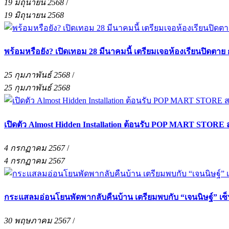
19 มิถุนายน 2568
/
19 มิถุนายน 2568
พร้อมหรือยัง? เปิดเทอม 28 มีนาคมนี้ เตรียมเจอห้องเรียนปิด
25 กุมภาพันธ์ 2568
/
25 กุมภาพันธ์ 2568
เปิดตัว Almost Hidden Installation ต้อนรับ POP MART STORE
4 กรกฏาคม 2567
/
4 กรกฏาคม 2567
กระแสลมอ่อนโยนพัดพากลับคืนบ้าน เตรียมพบกับ “เจนนิษฐ์” เ
30 พฤษภาคม 2567
/