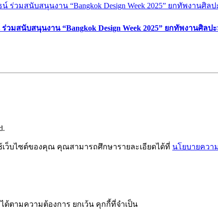
์ ร่วมสนับสนุนงาน “Bangkok Design Week 2025” ยกทัพงานศิลปะ
d.
ช้เว็บไซต์ของคุณ คุณสามารถศึกษารายละเอียดได้ที่
นโยบายความเ
ได้ตามความต้องการ ยกเว้น คุกกี้ที่จำเป็น