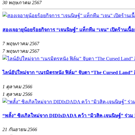
30 พฤษภาคม 2567
สองเจอายุน้อยร้อยกิจการ “เจนนิษฐ์” แท็กทีม “เจน” เปิดร้านเนื้อย
7 พฤษภาคม 2567
7 พฤษภาคม 2567
ไลน์อัปใหม่จาก “เนรมิตรหนัง ฟิล์ม” จับตา “The Cursed Land”
1 ตุลาคม 2566
1 ตุลาคม 2566
“พลั้ง” ซิงเกิลใหม่จาก DIDIxDADA คว้า “มิวสิค-เจนนิษฐ์” ร่ว
21 กันยายน 2566