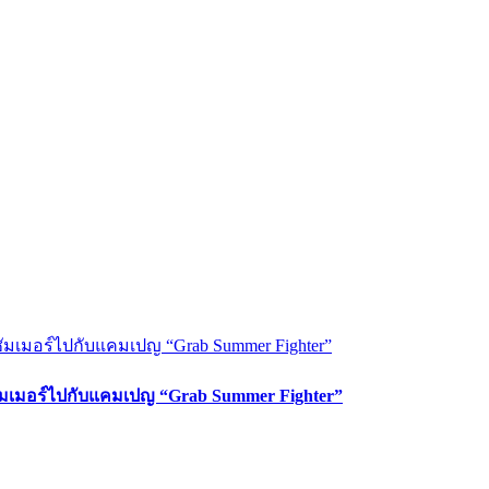
ซัมเมอร์ไปกับแคมเปญ “Grab Summer Fighter”