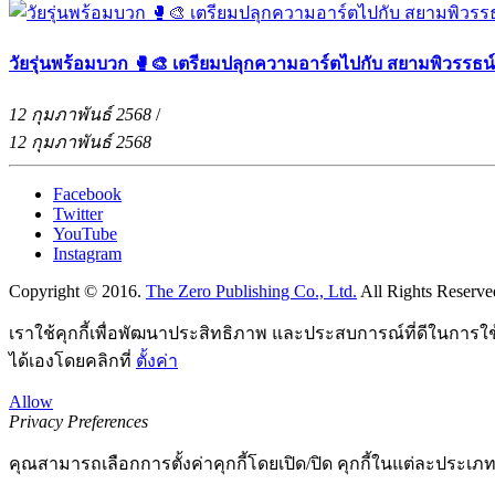
วัยรุ่นพร้อมบวก 🥊🎨 เตรียมปลุกความอาร์ตไปกับ สยามพิวรรธน
12 กุมภาพันธ์ 2568
/
12 กุมภาพันธ์ 2568
Facebook
Twitter
YouTube
Instagram
Copyright © 2016.
The Zero Publishing Co., Ltd.
All Rights Reserve
เราใช้คุกกี้เพื่อพัฒนาประสิทธิภาพ และประสบการณ์ที่ดีในการใ
ได้เองโดยคลิกที่
ตั้งค่า
Allow
Privacy Preferences
คุณสามารถเลือกการตั้งค่าคุกกี้โดยเปิด/ปิด คุกกี้ในแต่ละประเภท