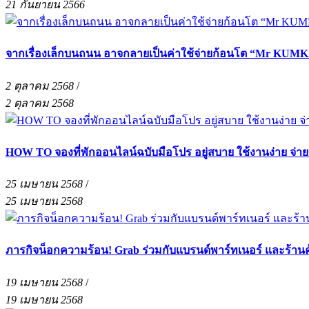
21 กันยายน 2566
จากเรื่องเล็กบนถนน อาจกลายเป็นค่าใช้จ่ายก้อนโต “Mr KUMKA
2 ตุลาคม 2568
/
2 ตุลาคม 2568
HOW TO จองที่พักออนไลน์ฉบับมือโปร อยู่สบาย ใช้งานง่าย จ่า
25 เมษายน 2568
/
25 เมษายน 2568
ภารกิจน็อกความร้อน! Grab ร่วมกับแบรนด์พาร์ทเนอร์ และร้าน
19 เมษายน 2568
/
19 เมษายน 2568