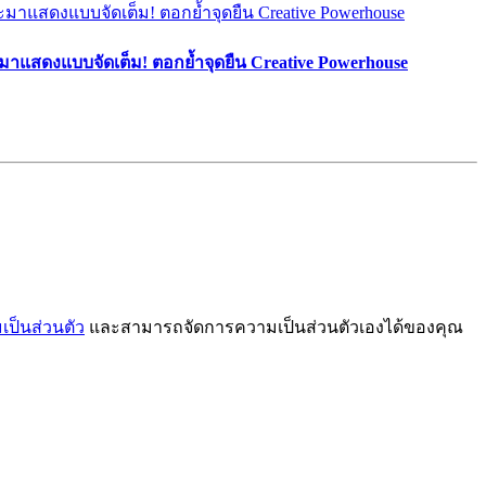
มาแสดงแบบจัดเต็ม! ตอกย้ำจุดยืน Creative Powerhouse
ป็นส่วนตัว
และสามารถจัดการความเป็นส่วนตัวเองได้ของคุณ