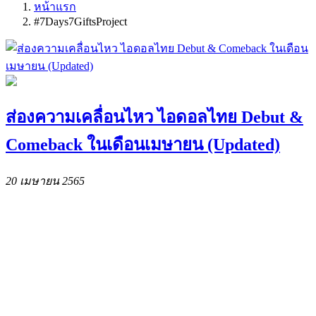
หน้าแรก
#7Days7GiftsProject
ส่องความเคลื่อนไหว ไอดอลไทย Debut &
Comeback ในเดือนเมษายน (Updated)
20 เมษายน 2565