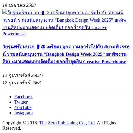
19 เมษายน 2568
วัยรุ่นพร้อมบวก 🥊🎨 เตรียมปลุกความอาร์ตไปกับ สยามพิวรรธ
น์ ร่วมสนับสนุนงาน “Bangkok Design Week 2025” ยกทัพงาน
ศิลปะมาแสดงแบบจัดเต็ม! ตอกย้ำจุดยืน Creative Powerhouse
12 กุมภาพันธ์ 2568
/
12 กุมภาพันธ์ 2568
Facebook
Twitter
YouTube
Instagram
Copyright © 2016.
The Zero Publishing Co., Ltd.
All Rights
Reserved.