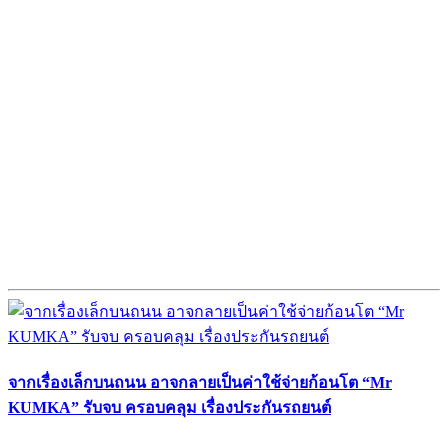
จากเรื่องเล็กบนถนน อาจกลายเป็นค่าใช้จ่ายก้อนโต “Mr
KUMKA” รับจบ ครอบคลุม เรื่องประกันรถยนต์