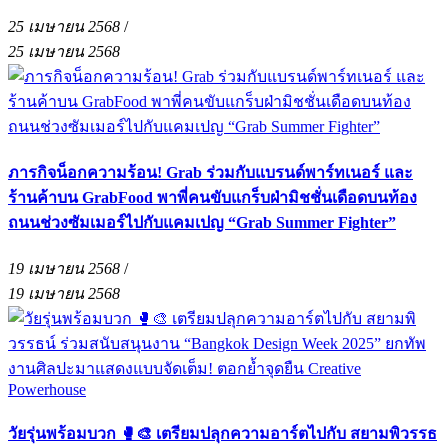
25 เมษายน 2568
/
25 เมษายน 2568
ภารกิจน็อกความร้อน! Grab ร่วมกับแบรนด์พาร์ทเนอร์ และ
ร้านค้าบน GrabFood พาพี่คนขับแกร็บฝ่ามิชชั่นเดือดบนท้อง
ถนนช่วงซัมเมอร์ไปกับแคมเปญ “Grab Summer Fighter”
19 เมษายน 2568
/
19 เมษายน 2568
วัยรุ่นพร้อมบวก 🥊🎨 เตรียมปลุกความอาร์ตไปกับ สยามพิวรรธ