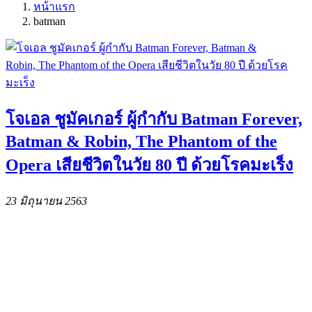
หน้าแรก
batman
โจเอล ชูมัคเกอร์ ผู้กำกับ Batman Forever,
Batman & Robin, The Phantom of the
Opera เสียชีวิตในวัย 80 ปี ด้วยโรคมะเร็ง
23 มิถุนายน 2563