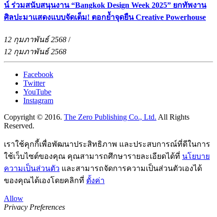
น์ ร่วมสนับสนุนงาน “Bangkok Design Week 2025” ยกทัพงาน
ศิลปะมาแสดงแบบจัดเต็ม! ตอกย้ำจุดยืน Creative Powerhouse
12 กุมภาพันธ์ 2568
/
12 กุมภาพันธ์ 2568
Facebook
Twitter
YouTube
Instagram
Copyright © 2016.
The Zero Publishing Co., Ltd.
All Rights
Reserved.
เราใช้คุกกี้เพื่อพัฒนาประสิทธิภาพ และประสบการณ์ที่ดีในการ
ใช้เว็บไซต์ของคุณ คุณสามารถศึกษารายละเอียดได้ที่
นโยบาย
ความเป็นส่วนตัว
และสามารถจัดการความเป็นส่วนตัวเองได้
ของคุณได้เองโดยคลิกที่
ตั้งค่า
Allow
Privacy Preferences