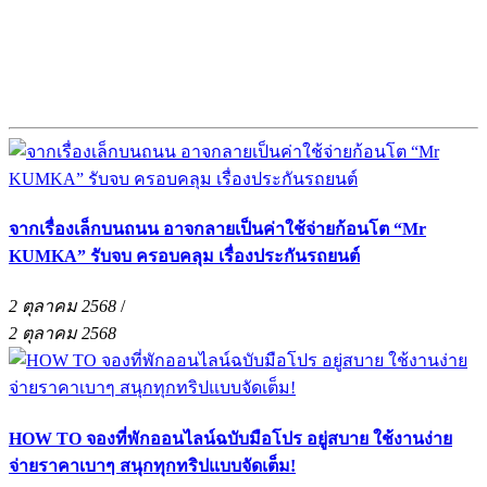
จากเรื่องเล็กบนถนน อาจกลายเป็นค่าใช้จ่ายก้อนโต “Mr
KUMKA” รับจบ ครอบคลุม เรื่องประกันรถยนต์
2 ตุลาคม 2568
/
2 ตุลาคม 2568
HOW TO จองที่พักออนไลน์ฉบับมือโปร อยู่สบาย ใช้งานง่าย
จ่ายราคาเบาๆ สนุกทุกทริปแบบจัดเต็ม!