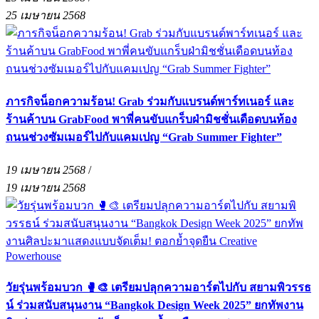
25 เมษายน 2568
ภารกิจน็อกความร้อน! Grab ร่วมกับแบรนด์พาร์ทเนอร์ และ
ร้านค้าบน GrabFood พาพี่คนขับแกร็บฝ่ามิชชั่นเดือดบนท้อง
ถนนช่วงซัมเมอร์ไปกับแคมเปญ “Grab Summer Fighter”
19 เมษายน 2568
/
19 เมษายน 2568
วัยรุ่นพร้อมบวก 🥊🎨 เตรียมปลุกความอาร์ตไปกับ สยามพิวรรธ
น์ ร่วมสนับสนุนงาน “Bangkok Design Week 2025” ยกทัพงาน