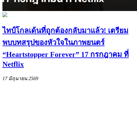
ไทป์โกลเด้นที่ถูกต้องกลับมาแล้ว! เตรียม
พบบทสรุปของหัวใจในภาพยนตร์
“Heartstopper Forever” 17 กรกฎาคม ที่
Netflix
17 มิถุนายน 2569