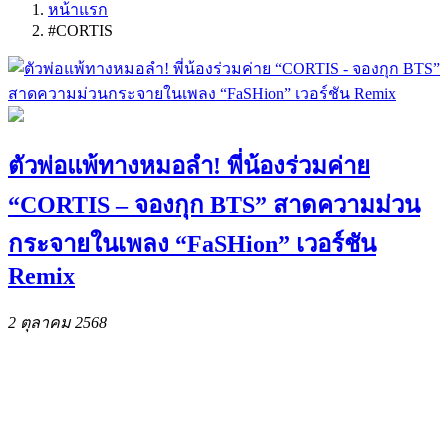
หน้าแรก
#CORTIS
ตัวพ่อแพ้ทางหมอลำ! พี่น้องร่วมค่าย
“CORTIS – จองกุก BTS” สาดความม่วน
กระจายในเพลง “FaSHion” เวอร์ชัน
Remix
2 ตุลาคม 2568