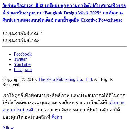
วัยรุ่นพร้อมบวก 🥊🎨 เตรียมปลุกความอาร์ตไปกับ สยามพิวรรธ
น์ ร่วมสนับสนุนงาน “Bangkok Design Week 2025” ยกทัพงาน
ศิลปะมาแสดงแบบจัดเต็ม! ตอกย้ำจุดยืน Creative Powerhouse
12 กุมภาพันธ์ 2568
/
12 กุมภาพันธ์ 2568
Facebook
Twitter
YouTube
Instagram
Copyright © 2016.
The Zero Publishing Co., Ltd.
All Rights
Reserved.
เราใช้คุกกี้เพื่อพัฒนาประสิทธิภาพ และประสบการณ์ที่ดีในการ
ใช้เว็บไซต์ของคุณ คุณสามารถศึกษารายละเอียดได้ที่
นโยบาย
ความเป็นส่วนตัว
และสามารถจัดการความเป็นส่วนตัวเองได้
ของคุณได้เองโดยคลิกที่
ตั้งค่า
Allow