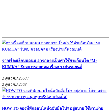
จากเรื่องเล็กบนถนน อาจกลายเป็นค่าใช้จ่ายก้อนโต “Mr
KUMKA” รับจบ ครอบคลุม เรื่องประกันรถยนต์
2 ตุลาคม 2568
/
2 ตุลาคม 2568
HOW TO จองที่พักออนไลน์ฉบับมือโปร อยู่สบาย ใช้งานง่าย