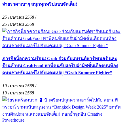
จ่ายราคาเบาๆ สนุกทุกทริปแบบจัดเต็ม!
25 เมษายน 2568
/
25 เมษายน 2568
ภารกิจน็อกความร้อน! Grab ร่วมกับแบรนด์พาร์ทเนอร์ และ
ร้านค้าบน GrabFood พาพี่คนขับแกร็บฝ่ามิชชั่นเดือดบนท้อง
ถนนช่วงซัมเมอร์ไปกับแคมเปญ “Grab Summer Fighter”
19 เมษายน 2568
/
19 เมษายน 2568