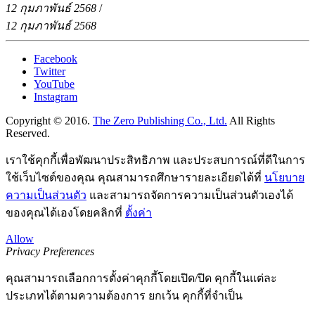
12 กุมภาพันธ์ 2568
/
12 กุมภาพันธ์ 2568
Facebook
Twitter
YouTube
Instagram
Copyright © 2016.
The Zero Publishing Co., Ltd.
All Rights
Reserved.
เราใช้คุกกี้เพื่อพัฒนาประสิทธิภาพ และประสบการณ์ที่ดีในการ
ใช้เว็บไซต์ของคุณ คุณสามารถศึกษารายละเอียดได้ที่
นโยบาย
ความเป็นส่วนตัว
และสามารถจัดการความเป็นส่วนตัวเองได้
ของคุณได้เองโดยคลิกที่
ตั้งค่า
Allow
Privacy Preferences
คุณสามารถเลือกการตั้งค่าคุกกี้โดยเปิด/ปิด คุกกี้ในแต่ละ
ประเภทได้ตามความต้องการ ยกเว้น คุกกี้ที่จำเป็น