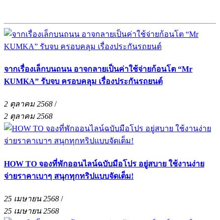
จากเรื่องเล็กบนถนน อาจกลายเป็นค่าใช้จ่ายก้อนโต “Mr
KUMKA” รับจบ ครอบคลุม เรื่องประกันรถยนต์
2 ตุลาคม 2568
/
2 ตุลาคม 2568
HOW TO จองที่พักออนไลน์ฉบับมือโปร อยู่สบาย ใช้งานง่าย
จ่ายราคาเบาๆ สนุกทุกทริปแบบจัดเต็ม!
25 เมษายน 2568
/
25 เมษายน 2568