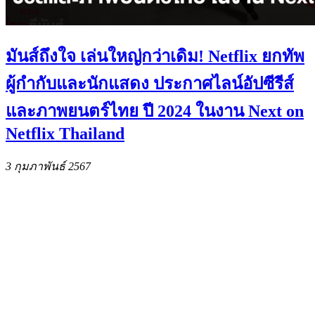
มันส์ถึงใจ เล่นใหญ่กว่าเดิม! Netflix ยกทัพ
ผู้กำกับและนักแสดง ประกาศไลน์อัปซีรีส์
และภาพยนตร์ไทย ปี 2024 ในงาน Next on
Netflix Thailand
3 กุมภาพันธ์ 2567