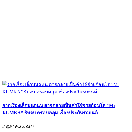
จากเรื่องเล็กบนถนน อาจกลายเป็นค่าใช้จ่ายก้อนโต “Mr
KUMKA” รับจบ ครอบคลุม เรื่องประกันรถยนต์
2 ตุลาคม 2568
/