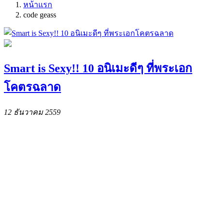
หน้าแรก
code geass
Smart is Sexy!! 10 อนิเมะดีๆ ที่พระเอก
โคตรฉลาด
12 ธันวาคม 2559