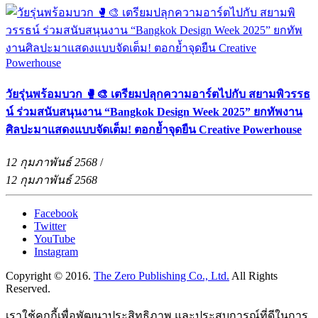
วัยรุ่นพร้อมบวก 🥊🎨 เตรียมปลุกความอาร์ตไปกับ สยามพิวรรธ
น์ ร่วมสนับสนุนงาน “Bangkok Design Week 2025” ยกทัพงาน
ศิลปะมาแสดงแบบจัดเต็ม! ตอกย้ำจุดยืน Creative Powerhouse
12 กุมภาพันธ์ 2568
/
12 กุมภาพันธ์ 2568
Facebook
Twitter
YouTube
Instagram
Copyright © 2016.
The Zero Publishing Co., Ltd.
All Rights
Reserved.
เราใช้คุกกี้เพื่อพัฒนาประสิทธิภาพ และประสบการณ์ที่ดีในการ