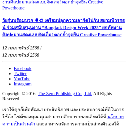
วัยรุ่นพร้อมบวก 🥊🎨 เตรียมปลุกความอาร์ตไปกับ สยามพิวรรธ
น์ ร่วมสนับสนุนงาน “Bangkok Design Week 2025” ยกทัพงาน
ศิลปะมาแสดงแบบจัดเต็ม! ตอกย้ำจุดยืน Creative Powerhouse
12 กุมภาพันธ์ 2568
/
12 กุมภาพันธ์ 2568
Facebook
Twitter
YouTube
Instagram
Copyright © 2016.
The Zero Publishing Co., Ltd.
All Rights
Reserved.
เราใช้คุกกี้เพื่อพัฒนาประสิทธิภาพ และประสบการณ์ที่ดีในการ
ใช้เว็บไซต์ของคุณ คุณสามารถศึกษารายละเอียดได้ที่
นโยบาย
ความเป็นส่วนตัว
และสามารถจัดการความเป็นส่วนตัวเองได้