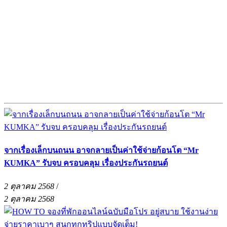
จากเรื่องเล็กบนถนน อาจกลายเป็นค่าใช้จ่ายก้อนโต “Mr
KUMKA” รับจบ ครอบคลุม เรื่องประกันรถยนต์
2 ตุลาคม 2568
/
2 ตุลาคม 2568