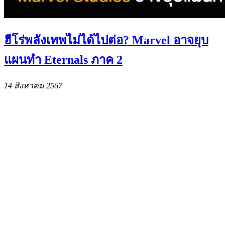
ฮีโร่พลังเทพไม่ได้ไปต่อ? Marvel อาจยุบ
แผนทำ Eternals ภาค 2
14 สิงหาคม 2567