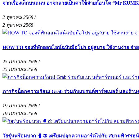
จากเรื่องเล็กบนถนน อาจกลายเป็นค่าใช้จ่ายก้อนโต “Mr KUMKA
2 ตุลาคม 2568
/
2 ตุลาคม 2568
HOW TO จองที่พักออนไลน์ฉบับมือโปร อยู่สบาย ใช้งานง่าย จ่า
25 เมษายน 2568
/
25 เมษายน 2568
ภารกิจน็อกความร้อน! Grab ร่วมกับแบรนด์พาร์ทเนอร์ และร้าน
19 เมษายน 2568
/
19 เมษายน 2568
วัยรุ่นพร้อมบวก 🥊🎨 เตรียมปลุกความอาร์ตไปกับ สยามพิวรรธน