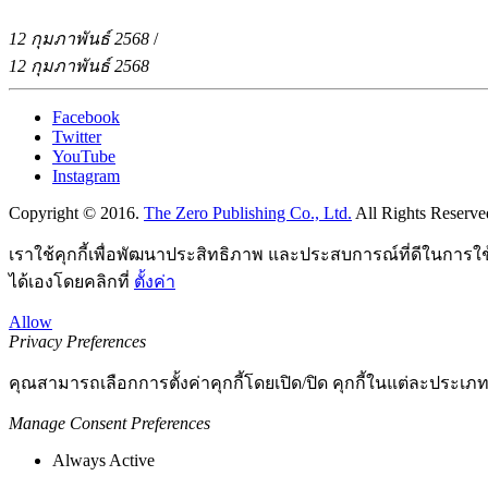
12 กุมภาพันธ์ 2568
/
12 กุมภาพันธ์ 2568
Facebook
Twitter
YouTube
Instagram
Copyright © 2016.
The Zero Publishing Co., Ltd.
All Rights Reserve
เราใช้คุกกี้เพื่อพัฒนาประสิทธิภาพ และประสบการณ์ที่ดีในการใ
ได้เองโดยคลิกที่
ตั้งค่า
Allow
Privacy Preferences
คุณสามารถเลือกการตั้งค่าคุกกี้โดยเปิด/ปิด คุกกี้ในแต่ละประเภท
Manage Consent Preferences
Always Active