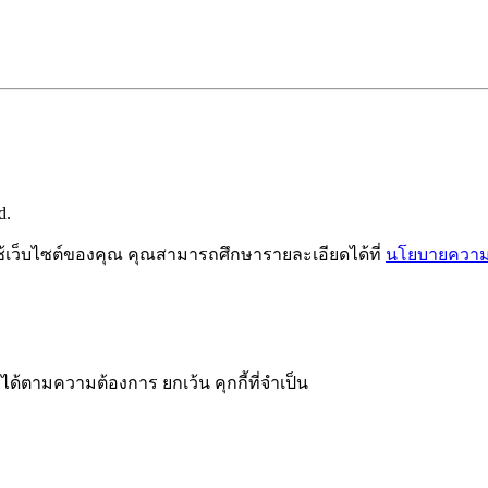
d.
ช้เว็บไซต์ของคุณ คุณสามารถศึกษารายละเอียดได้ที่
นโยบายความเ
ได้ตามความต้องการ ยกเว้น คุกกี้ที่จำเป็น