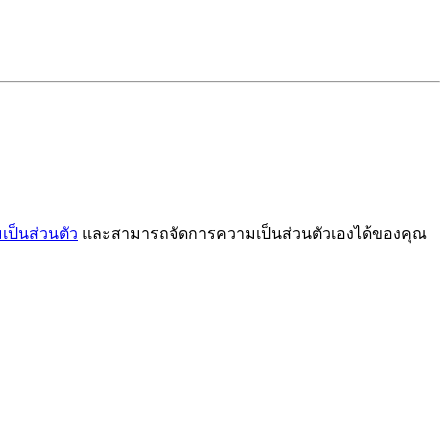
ป็นส่วนตัว
และสามารถจัดการความเป็นส่วนตัวเองได้ของคุณ