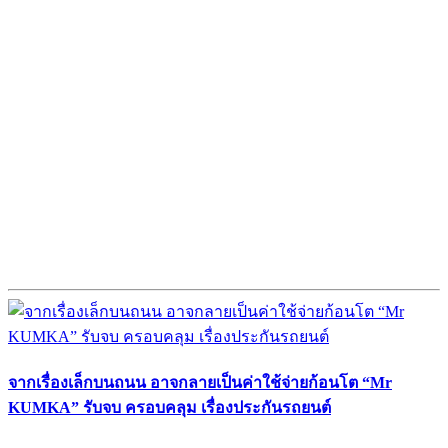
จากเรื่องเล็กบนถนน อาจกลายเป็นค่าใช้จ่ายก้อนโต “Mr
KUMKA” รับจบ ครอบคลุม เรื่องประกันรถยนต์