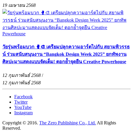
19 เมษายน 2568
วัยรุ่นพร้อมบวก 🥊🎨 เตรียมปลุกความอาร์ตไปกับ สยามพิวรรธ
น์ ร่วมสนับสนุนงาน “Bangkok Design Week 2025” ยกทัพงาน
ศิลปะมาแสดงแบบจัดเต็ม! ตอกย้ำจุดยืน Creative Powerhouse
12 กุมภาพันธ์ 2568
/
12 กุมภาพันธ์ 2568
Facebook
Twitter
YouTube
Instagram
Copyright © 2016.
The Zero Publishing Co., Ltd.
All Rights
Reserved.