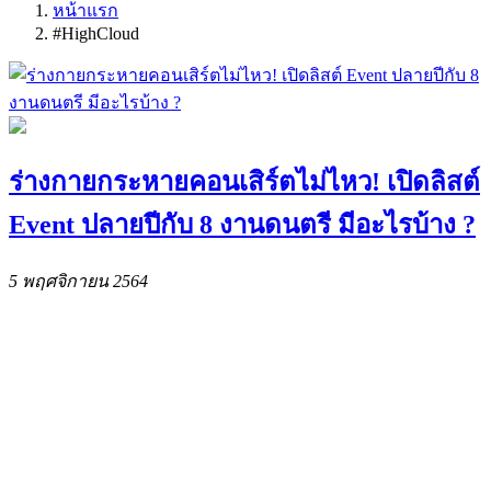
หน้าแรก
#HighCloud
ร่างกายกระหายคอนเสิร์ตไม่ไหว! เปิดลิสต์
Event ปลายปีกับ 8 งานดนตรี มีอะไรบ้าง ?
5 พฤศจิกายน 2564