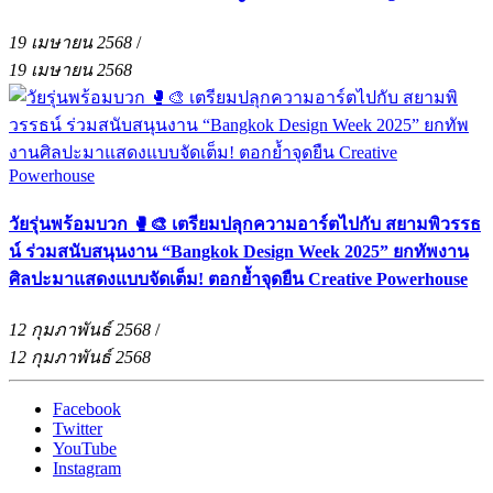
19 เมษายน 2568
/
19 เมษายน 2568
วัยรุ่นพร้อมบวก 🥊🎨 เตรียมปลุกความอาร์ตไปกับ สยามพิวรรธ
น์ ร่วมสนับสนุนงาน “Bangkok Design Week 2025” ยกทัพงาน
ศิลปะมาแสดงแบบจัดเต็ม! ตอกย้ำจุดยืน Creative Powerhouse
12 กุมภาพันธ์ 2568
/
12 กุมภาพันธ์ 2568
Facebook
Twitter
YouTube
Instagram