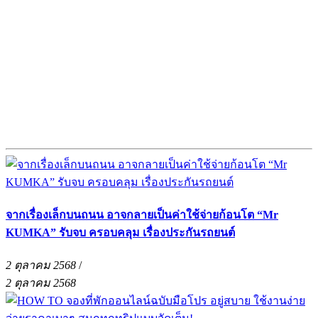
จากเรื่องเล็กบนถนน อาจกลายเป็นค่าใช้จ่ายก้อนโต “Mr
KUMKA” รับจบ ครอบคลุม เรื่องประกันรถยนต์
2 ตุลาคม 2568
/
2 ตุลาคม 2568