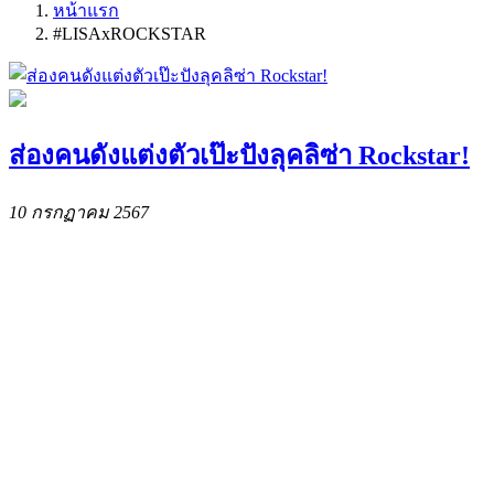
หน้าแรก
#LISAxROCKSTAR
ส่องคนดังแต่งตัวเป๊ะปังลุคลิซ่า Rockstar!
10 กรกฏาคม 2567