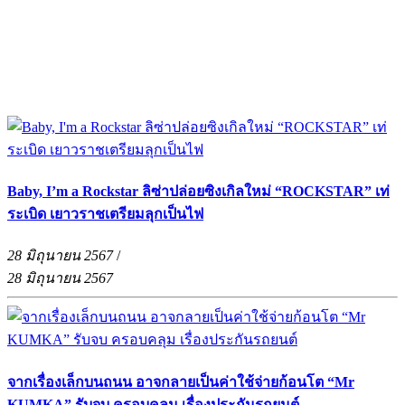
Baby, I’m a Rockstar ลิซ่าปล่อยซิงเกิลใหม่ “ROCKSTAR” เท่
ระเบิด เยาวราชเตรียมลุกเป็นไฟ
28 มิถุนายน 2567
/
28 มิถุนายน 2567
จากเรื่องเล็กบนถนน อาจกลายเป็นค่าใช้จ่ายก้อนโต “Mr
KUMKA” รับจบ ครอบคลุม เรื่องประกันรถยนต์