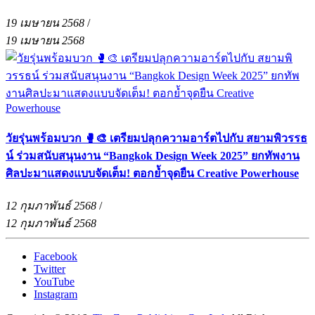
19 เมษายน 2568
/
19 เมษายน 2568
วัยรุ่นพร้อมบวก 🥊🎨 เตรียมปลุกความอาร์ตไปกับ สยามพิวรรธ
น์ ร่วมสนับสนุนงาน “Bangkok Design Week 2025” ยกทัพงาน
ศิลปะมาแสดงแบบจัดเต็ม! ตอกย้ำจุดยืน Creative Powerhouse
12 กุมภาพันธ์ 2568
/
12 กุมภาพันธ์ 2568
Facebook
Twitter
YouTube
Instagram