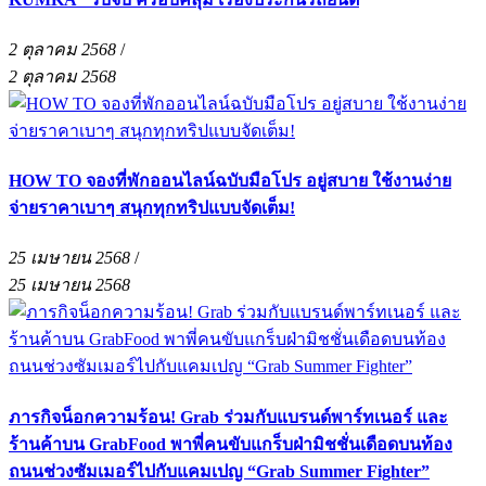
2 ตุลาคม 2568
/
2 ตุลาคม 2568
HOW TO จองที่พักออนไลน์ฉบับมือโปร อยู่สบาย ใช้งานง่าย
จ่ายราคาเบาๆ สนุกทุกทริปแบบจัดเต็ม!
25 เมษายน 2568
/
25 เมษายน 2568
ภารกิจน็อกความร้อน! Grab ร่วมกับแบรนด์พาร์ทเนอร์ และ
ร้านค้าบน GrabFood พาพี่คนขับแกร็บฝ่ามิชชั่นเดือดบนท้อง
ถนนช่วงซัมเมอร์ไปกับแคมเปญ “Grab Summer Fighter”