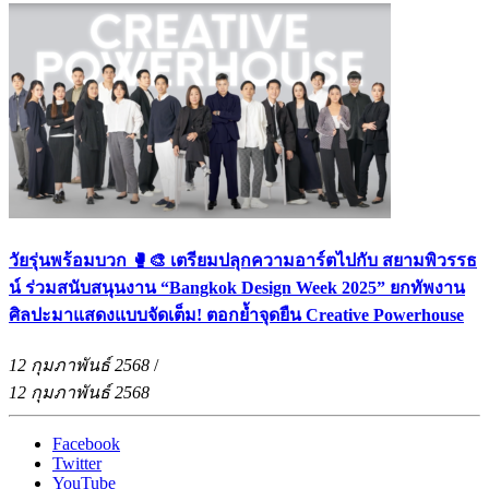
วัยรุ่นพร้อมบวก 🥊🎨 เตรียมปลุกความอาร์ตไปกับ สยามพิวรรธ
น์ ร่วมสนับสนุนงาน “Bangkok Design Week 2025” ยกทัพงาน
ศิลปะมาแสดงแบบจัดเต็ม! ตอกย้ำจุดยืน Creative Powerhouse
12 กุมภาพันธ์ 2568
/
12 กุมภาพันธ์ 2568
Facebook
Twitter
YouTube