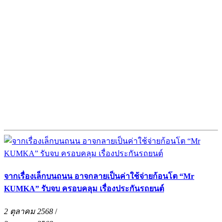
จากเรื่องเล็กบนถนน อาจกลายเป็นค่าใช้จ่ายก้อนโต “Mr
KUMKA” รับจบ ครอบคลุม เรื่องประกันรถยนต์
2 ตุลาคม 2568
/