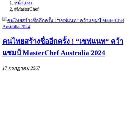
หน้าแรก
#MasterChef
คนไทยสร้างชื่ออีกครั้ง ! “เชฟแนท“ คว้า
แชมป์ MasterChef Australia 2024
17 กรกฏาคม 2567