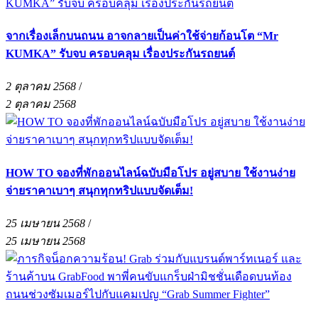
จากเรื่องเล็กบนถนน อาจกลายเป็นค่าใช้จ่ายก้อนโต “Mr
KUMKA” รับจบ ครอบคลุม เรื่องประกันรถยนต์
2 ตุลาคม 2568
/
2 ตุลาคม 2568
HOW TO จองที่พักออนไลน์ฉบับมือโปร อยู่สบาย ใช้งานง่าย
จ่ายราคาเบาๆ สนุกทุกทริปแบบจัดเต็ม!
25 เมษายน 2568
/
25 เมษายน 2568