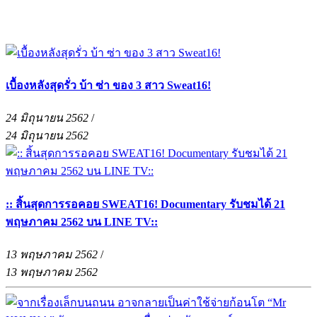
เบื้องหลังสุดรั่ว บ้า ซ่า ของ 3 สาว Sweat16!
24 มิถุนายน 2562
/
24 มิถุนายน 2562
:: สิ้นสุดการรอคอย SWEAT16! Documentary รับชมได้ 21
พฤษภาคม 2562 บน LINE TV::
13 พฤษภาคม 2562
/
13 พฤษภาคม 2562