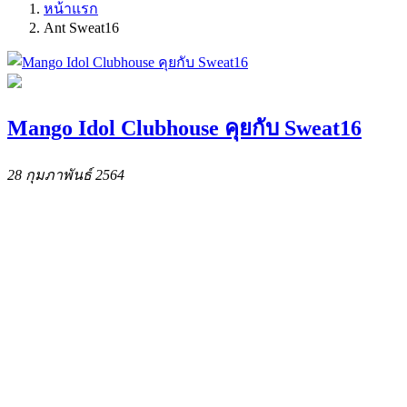
หน้าแรก
Ant Sweat16
Mango Idol Clubhouse คุยกับ Sweat16
28 กุมภาพันธ์ 2564