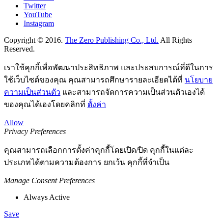
Twitter
YouTube
Instagram
Copyright © 2016.
The Zero Publishing Co., Ltd.
All Rights
Reserved.
เราใช้คุกกี้เพื่อพัฒนาประสิทธิภาพ และประสบการณ์ที่ดีในการ
ใช้เว็บไซต์ของคุณ คุณสามารถศึกษารายละเอียดได้ที่
นโยบาย
ความเป็นส่วนตัว
และสามารถจัดการความเป็นส่วนตัวเองได้
ของคุณได้เองโดยคลิกที่
ตั้งค่า
Allow
Privacy Preferences
คุณสามารถเลือกการตั้งค่าคุกกี้โดยเปิด/ปิด คุกกี้ในแต่ละ
ประเภทได้ตามความต้องการ ยกเว้น คุกกี้ที่จำเป็น
Manage Consent Preferences
Always Active
Save