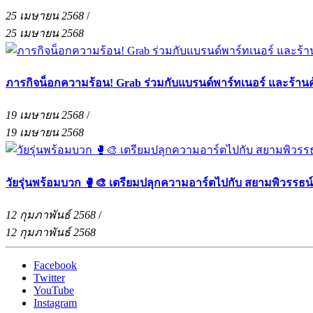
25 เมษายน 2568
/
25 เมษายน 2568
ภารกิจน็อกความร้อน! Grab ร่วมกับแบรนด์พาร์ทเนอร์ และร้าน
19 เมษายน 2568
/
19 เมษายน 2568
วัยรุ่นพร้อมบวก 🥊🎨 เตรียมปลุกความอาร์ตไปกับ สยามพิวรรธน
12 กุมภาพันธ์ 2568
/
12 กุมภาพันธ์ 2568
Facebook
Twitter
YouTube
Instagram