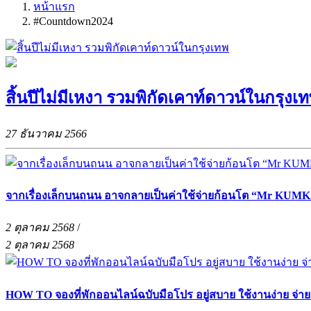
หน้าแรก
#Countdown2024
สิ้นปีไม่มีเหงา รวมพิกัดเคาท์ดาวน์ในกรุงเ
27 ธันวาคม 2566
จากเรื่องเล็กบนถนน อาจกลายเป็นค่าใช้จ่ายก้อนโต “Mr KUMKA
2 ตุลาคม 2568
/
2 ตุลาคม 2568
HOW TO จองที่พักออนไลน์ฉบับมือโปร อยู่สบาย ใช้งานง่าย จ่า