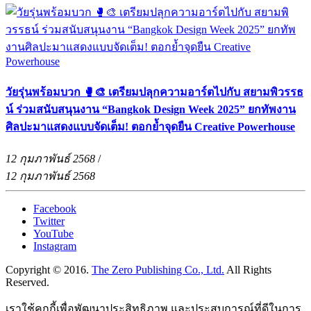
วัยรุ่นพร้อมบวก 🥊🎨 เตรียมปลุกความอาร์ตไปกับ สยามพิวรรธ
น์ ร่วมสนับสนุนงาน “Bangkok Design Week 2025” ยกทัพงาน
ศิลปะมาแสดงแบบจัดเต็ม! ตอกย้ำจุดยืน Creative Powerhouse
12 กุมภาพันธ์ 2568
/
12 กุมภาพันธ์ 2568
Facebook
Twitter
YouTube
Instagram
Copyright © 2016.
The Zero Publishing Co., Ltd.
All Rights
Reserved.
เราใช้คุกกี้เพื่อพัฒนาประสิทธิภาพ และประสบการณ์ที่ดีในการ