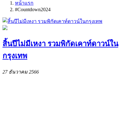
หน้าแรก
#Countdown2024
สิ้นปีไม่มีเหงา รวมพิกัดเคาท์ดาวน์ใน
กรุงเทพ
27 ธันวาคม 2566