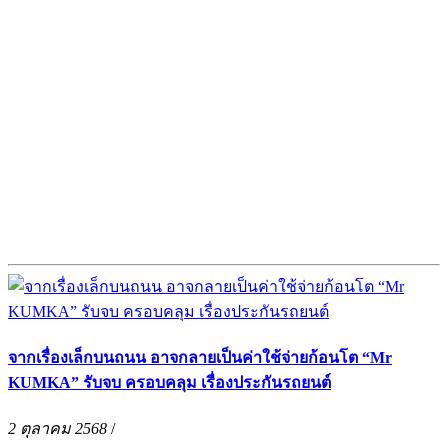
จากเรื่องเล็กบนถนน อาจกลายเป็นค่าใช้จ่ายก้อนโต “Mr
KUMKA” รับจบ ครอบคลุม เรื่องประกันรถยนต์
2 ตุลาคม 2568
/