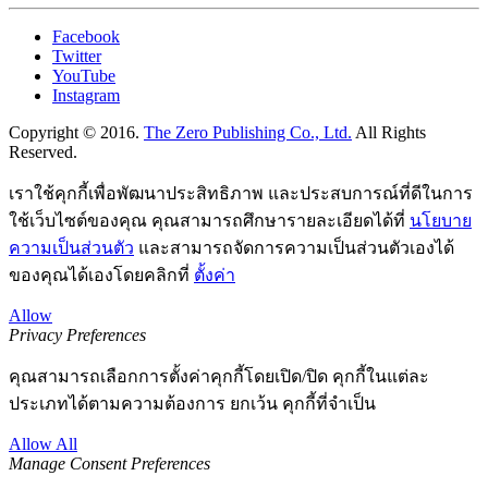
Facebook
Twitter
YouTube
Instagram
Copyright © 2016.
The Zero Publishing Co., Ltd.
All Rights
Reserved.
เราใช้คุกกี้เพื่อพัฒนาประสิทธิภาพ และประสบการณ์ที่ดีในการ
ใช้เว็บไซต์ของคุณ คุณสามารถศึกษารายละเอียดได้ที่
นโยบาย
ความเป็นส่วนตัว
และสามารถจัดการความเป็นส่วนตัวเองได้
ของคุณได้เองโดยคลิกที่
ตั้งค่า
Allow
Privacy Preferences
คุณสามารถเลือกการตั้งค่าคุกกี้โดยเปิด/ปิด คุกกี้ในแต่ละ
ประเภทได้ตามความต้องการ ยกเว้น คุกกี้ที่จำเป็น
Allow All
Manage Consent Preferences