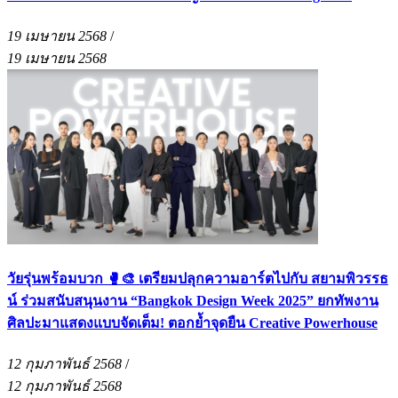
19 เมษายน 2568
/
19 เมษายน 2568
วัยรุ่นพร้อมบวก 🥊🎨 เตรียมปลุกความอาร์ตไปกับ สยามพิวรรธ
น์ ร่วมสนับสนุนงาน “Bangkok Design Week 2025” ยกทัพงาน
ศิลปะมาแสดงแบบจัดเต็ม! ตอกย้ำจุดยืน Creative Powerhouse
12 กุมภาพันธ์ 2568
/
12 กุมภาพันธ์ 2568