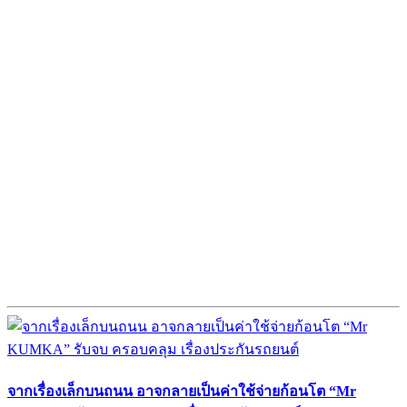
จากเรื่องเล็กบนถนน อาจกลายเป็นค่าใช้จ่ายก้อนโต “Mr