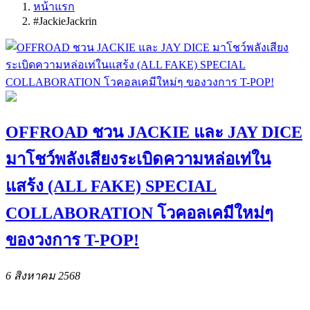
หน้าแรก
#JackieJackrin
OFFROAD ชวน JACKIE และ JAY DICE
มาโชว์พลังเสียงระเบิดความหล่อเท่ใน
แสร้ง (ALL FAKE) SPECIAL
COLLABORATION โวคอลเคมีใหม่ๆ
ของวงการ T-POP!
6 สิงหาคม 2568